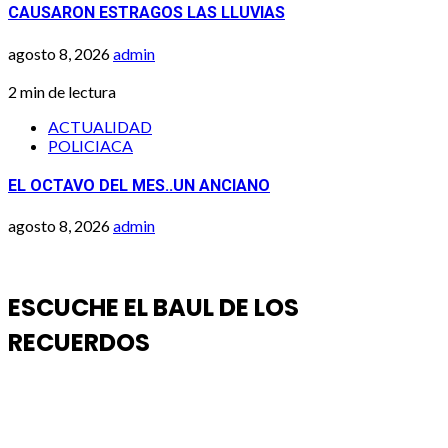
CAUSARON ESTRAGOS LAS LLUVIAS
agosto 8, 2026
admin
2 min de lectura
ACTUALIDAD
POLICIACA
EL OCTAVO DEL MES..UN ANCIANO
agosto 8, 2026
admin
ESCUCHE EL BAUL DE LOS
RECUERDOS