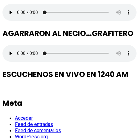
AGARRARON AL NECIO…GRAFITERO
ESCUCHENOS EN VIVO EN 1240 AM
Meta
Acceder
Feed de entradas
Feed de comentarios
WordPress.org