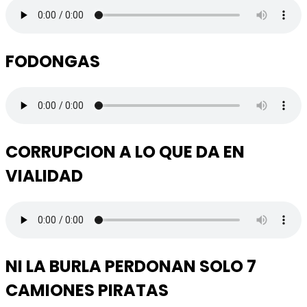
FODONGAS
CORRUPCION A LO QUE DA EN
VIALIDAD
NI LA BURLA PERDONAN SOLO 7
CAMIONES PIRATAS