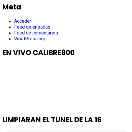
Meta
Acceder
Feed de entradas
Feed de comentarios
WordPress.org
EN VIVO CALIBRE800
LIMPIARAN EL TUNEL DE LA 16