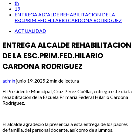
th
19
ENTREGA ALCALDE REHABILITACION DE LA
ESC.PRIM.FED.HILARIO CARDONA RODRIGUEZ
ACTUALIDAD
ENTREGA ALCALDE REHABILITACION
DE LA ESC.PRIM.FED.HILARIO
CARDONA RODRIGUEZ
admin
junio 19, 2025
2 min de lectura
El Presidente Municipal, Cruz Pérez Cuéllar, entregó este día la
rehabilitación de la Escuela Primaria Federal Hilario Cardona
Rodríguez.
El alcalde agradeció la presencia a esta entrega de los padres
de familia, del personal docente, así como de alumnos.