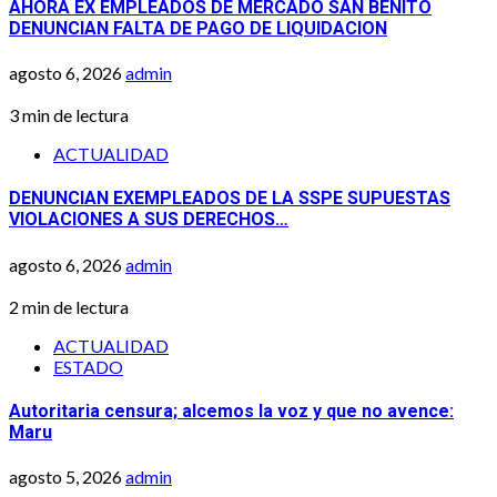
AHORA EX EMPLEADOS DE MERCADO SAN BENITO
DENUNCIAN FALTA DE PAGO DE LIQUIDACION
agosto 6, 2026
admin
3 min de lectura
ACTUALIDAD
DENUNCIAN EXEMPLEADOS DE LA SSPE SUPUESTAS
VIOLACIONES A SUS DERECHOS…
agosto 6, 2026
admin
2 min de lectura
ACTUALIDAD
ESTADO
Autoritaria censura; alcemos la voz y que no avence:
Maru
agosto 5, 2026
admin