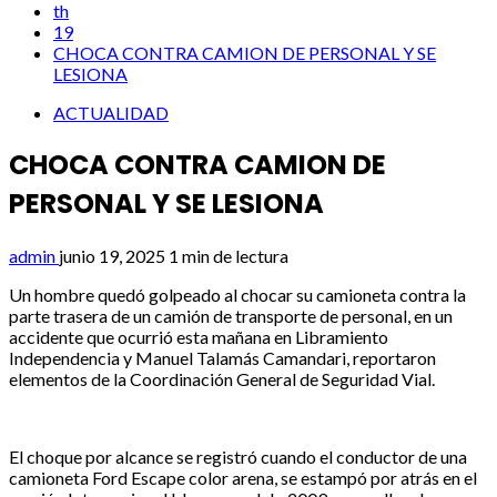
th
19
CHOCA CONTRA CAMION DE PERSONAL Y SE
LESIONA
ACTUALIDAD
CHOCA CONTRA CAMION DE
PERSONAL Y SE LESIONA
admin
junio 19, 2025
1 min de lectura
Un hombre quedó golpeado al chocar su camioneta contra la
parte trasera de un camión de transporte de personal, en un
accidente que ocurrió esta mañana en Libramiento
Independencia y Manuel Talamás Camandari, reportaron
elementos de la Coordinación General de Seguridad Vial.
El choque por alcance se registró cuando el conductor de una
camioneta Ford Escape color arena, se estampó por atrás en el