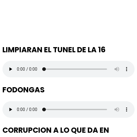
LIMPIARAN EL TUNEL DE LA 16
FODONGAS
CORRUPCION A LO QUE DA EN