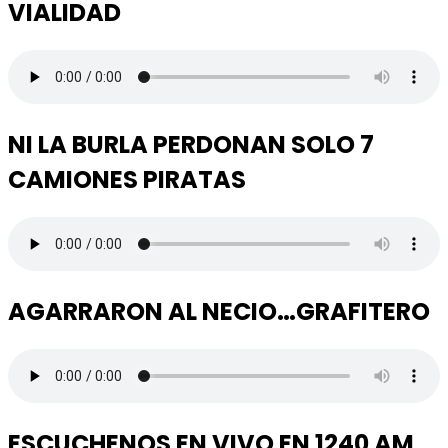
VIALIDAD
NI LA BURLA PERDONAN SOLO 7
CAMIONES PIRATAS
AGARRARON AL NECIO…GRAFITERO
ESCUCHENOS EN VIVO EN 1240 AM