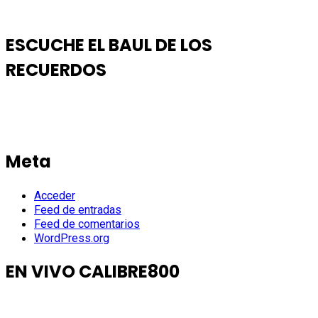
ESCUCHE EL BAUL DE LOS
RECUERDOS
Meta
Acceder
Feed de entradas
Feed de comentarios
WordPress.org
EN VIVO CALIBRE800