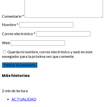
Comentario
*
Nombre
*
Correo electrónico
*
Web
Guarda mi nombre, correo electrónico y web en este
navegador para la próxima vez que comente.
Más historias
2 min de lectura
ACTUALIDAD