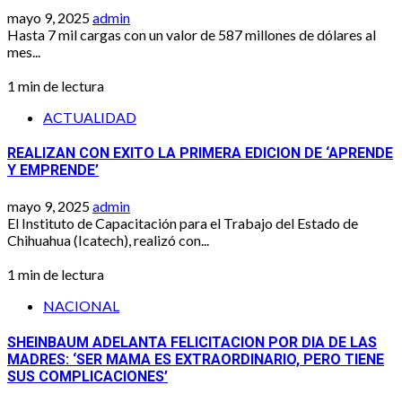
mayo 9, 2025
admin
Hasta 7 mil cargas con un valor de 587 millones de dólares al
mes...
1 min de lectura
ACTUALIDAD
REALIZAN CON EXITO LA PRIMERA EDICION DE ‘APRENDE
Y EMPRENDE’
mayo 9, 2025
admin
El Instituto de Capacitación para el Trabajo del Estado de
Chihuahua (Icatech), realizó con...
1 min de lectura
NACIONAL
SHEINBAUM ADELANTA FELICITACION POR DIA DE LAS
MADRES: ‘SER MAMA ES EXTRAORDINARIO, PERO TIENE
SUS COMPLICACIONES’