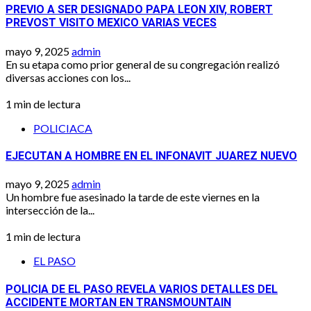
PREVIO A SER DESIGNADO PAPA LEON XIV, ROBERT
PREVOST VISITO MEXICO VARIAS VECES
mayo 9, 2025
admin
En su etapa como prior general de su congregación realizó
diversas acciones con los...
1 min de lectura
POLICIACA
EJECUTAN A HOMBRE EN EL INFONAVIT JUAREZ NUEVO
mayo 9, 2025
admin
Un hombre fue asesinado la tarde de este viernes en la
intersección de la...
1 min de lectura
EL PASO
POLICIA DE EL PASO REVELA VARIOS DETALLES DEL
ACCIDENTE MORTAN EN TRANSMOUNTAIN