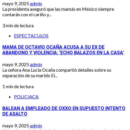
mayo 9, 2025
admin
La presidenta aseguró que las mamás en México siempre
contarán con el cariño y...
3 min de lectura
ESPECTACULOS
MAMA DE OCTAVIO OCAÑA ACUSA A SU EX DE
ABANDONO Y VIOLENCIA: ‘ECHO BALAZOS EN LA CASA’
mayo 9, 2025
admin
La señora Ana Lucía Ocaña compartió detalles sobre su
separación de su marido El...
1 min de lectura
POLICIACA
BALEAN A EMPLEADO DE OXXO EN SUPUESTO INTENTO
DE ASALTO
mayo 9, 2025
admin