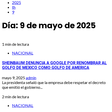
2025
th
9
Día:
9 de mayo de 2025
1 min de lectura
NACIONAL
SHEINBAUM DENUNCIA A GOOGLE POR RENOMBRAR AL
GOLFO DE MEXICO COMO GOLFO DE AMERICA
mayo 9, 2025
admin
La presidenta señaló que la empresa debe respetar el decreto
que emitió el gobierno...
2 min de lectura
NACIONAL