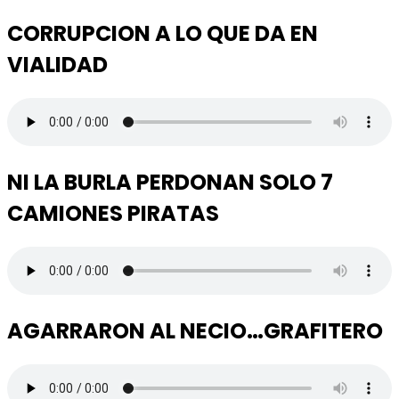
CORRUPCION A LO QUE DA EN
VIALIDAD
NI LA BURLA PERDONAN SOLO 7
CAMIONES PIRATAS
AGARRARON AL NECIO…GRAFITERO