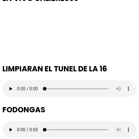
LIMPIARAN EL TUNEL DE LA 16
FODONGAS