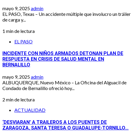
mayo 9, 2025
admin
EL PASO, Texas – Un accidente múltiple que involucro un tráiler
de carga y...
1 min de lectura
EL PASO
INCIDENTE CON NIÑOS ARMADOS DETONAN PLAN DE
RESPUESTA EN CRISIS DE SALUD MENTAL EN
BERNALILLO
mayo 9, 2025
admin
ALBUQUERQUE, Nuevo México – La Oficina del Alguacil de
Condado de Bernalillo ofreció hoy...
2 min de lectura
ACTUALIDAD
‘DESVIARAN’ A TRAILEROS A LOS PUENTES DE
ZARAGOZA, SANTA TERESA O GUADALUPE-TORNILLO…