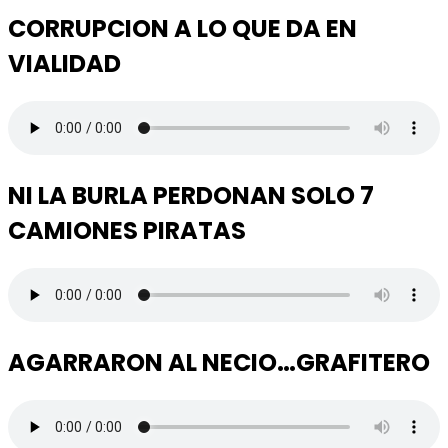
CORRUPCION A LO QUE DA EN
VIALIDAD
NI LA BURLA PERDONAN SOLO 7
CAMIONES PIRATAS
AGARRARON AL NECIO…GRAFITERO