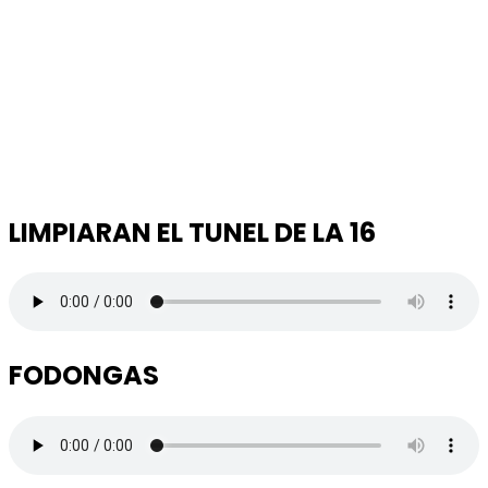
LIMPIARAN EL TUNEL DE LA 16
FODONGAS