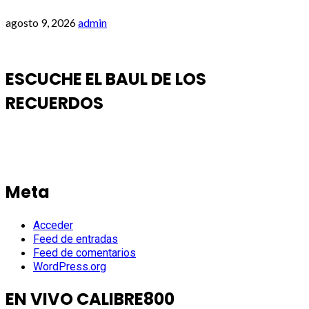
agosto 9, 2026
admin
ESCUCHE EL BAUL DE LOS
RECUERDOS
Meta
Acceder
Feed de entradas
Feed de comentarios
WordPress.org
EN VIVO CALIBRE800