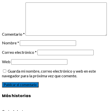
Comentario
*
Nombre
*
Correo electrónico
*
Web
Guarda mi nombre, correo electrónico y web en este
navegador para la próxima vez que comente.
Más historias