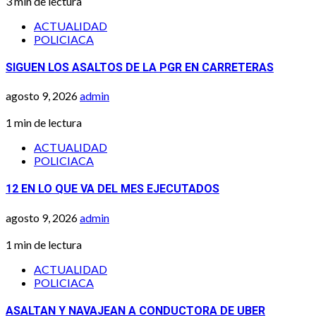
3 min de lectura
ACTUALIDAD
POLICIACA
SIGUEN LOS ASALTOS DE LA PGR EN CARRETERAS
agosto 9, 2026
admin
1 min de lectura
ACTUALIDAD
POLICIACA
12 EN LO QUE VA DEL MES EJECUTADOS
agosto 9, 2026
admin
1 min de lectura
ACTUALIDAD
POLICIACA
ASALTAN Y NAVAJEAN A CONDUCTORA DE UBER