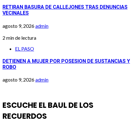
RETIRAN BASURA DE CALLEJONES TRAS DENUNCIAS
VECINALES
agosto 9, 2026
admin
2 min de lectura
EL PASO
DETIENEN A MUJER POR POSESION DE SUSTANCIAS Y
ROBO
agosto 9, 2026
admin
ESCUCHE EL BAUL DE LOS
RECUERDOS