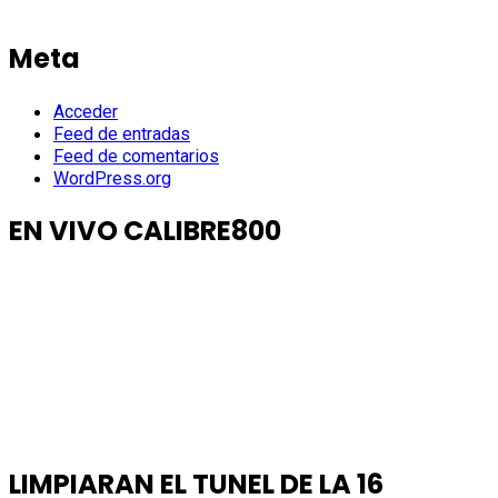
Meta
Acceder
Feed de entradas
Feed de comentarios
WordPress.org
EN VIVO CALIBRE800
LIMPIARAN EL TUNEL DE LA 16