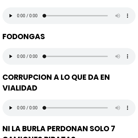
FODONGAS
CORRUPCION A LO QUE DA EN
VIALIDAD
NI LA BURLA PERDONAN SOLO 7