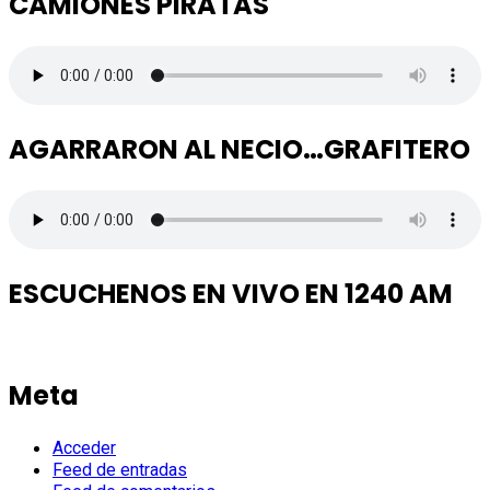
CAMIONES PIRATAS
AGARRARON AL NECIO…GRAFITERO
ESCUCHENOS EN VIVO EN 1240 AM
Meta
Acceder
Feed de entradas