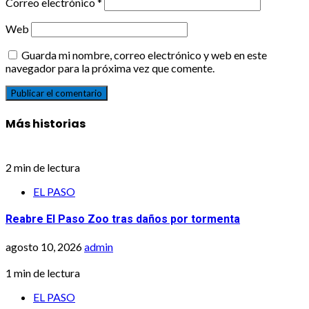
Correo electrónico
*
Web
Guarda mi nombre, correo electrónico y web en este
navegador para la próxima vez que comente.
Más historias
2 min de lectura
EL PASO
Reabre El Paso Zoo tras daños por tormenta
agosto 10, 2026
admin
1 min de lectura
EL PASO