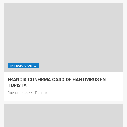
INTERNACIONAL
FRANCIA CONFIRMA CASO DE HANTIVIRUS EN
TURISTA
agosto 7, 2026
admin