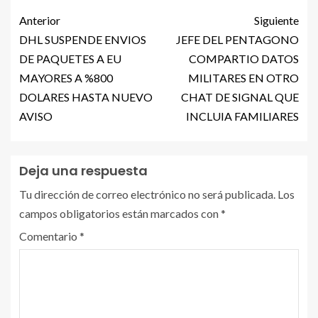
Anterior
Siguiente
DHL SUSPENDE ENVIOS
JEFE DEL PENTAGONO
DE PAQUETES A EU
COMPARTIO DATOS
MAYORES A %800
MILITARES EN OTRO
DOLARES HASTA NUEVO
CHAT DE SIGNAL QUE
AVISO
INCLUIA FAMILIARES
Deja una respuesta
Tu dirección de correo electrónico no será publicada.
Los
campos obligatorios están marcados con
*
Comentario
*