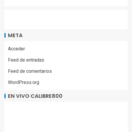
META
Acceder
Feed de entradas
Feed de comentarios
WordPress.org
EN VIVO CALIBRE800