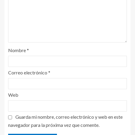
Nombre
*
Correo electrónico
*
Web
Guarda mi nombre, correo electrónico y web en este
navegador para la próxima vez que comente.