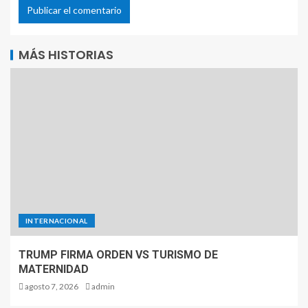
MÁS HISTORIAS
INTERNACIONAL
TRUMP FIRMA ORDEN VS TURISMO DE
MATERNIDAD
agosto 7, 2026
admin