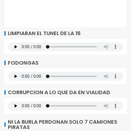
LIMPIARAN EL TUNEL DE LA 16
FODONGAS
CORRUPCION A LO QUE DA EN VIALIDAD
NI LA BURLA PERDONAN SOLO 7 CAMIONES
PIRATAS