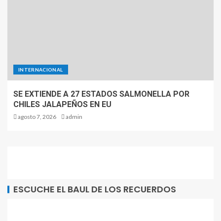
INTERNACIONAL
SE EXTIENDE A 27 ESTADOS SALMONELLA POR
CHILES JALAPEÑOS EN EU
agosto 7, 2026
admin
ESCUCHE EL BAUL DE LOS RECUERDOS