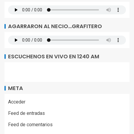
AGARRARON AL NECIO…GRAFITERO
ESCUCHENOS EN VIVO EN 1240 AM
META
Acceder
Feed de entradas
Feed de comentarios