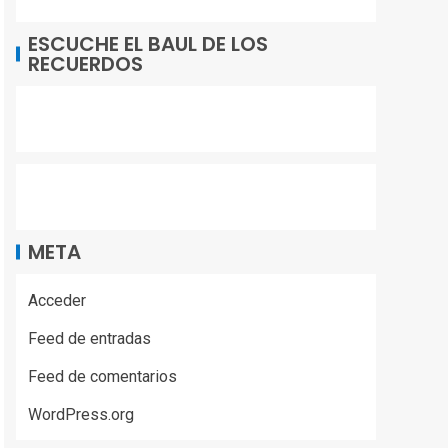
ESCUCHE EL BAUL DE LOS
RECUERDOS
META
Acceder
Feed de entradas
Feed de comentarios
WordPress.org