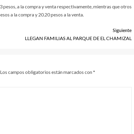
 pesos, a la compra y venta respectivamente, mientras que otros
esos a la compra y 20.20 pesos a la venta.
Siguiente
LLEGAN FAMILIAS AL PARQUE DE EL CHAMIZAL
Los campos obligatorios están marcados con
*