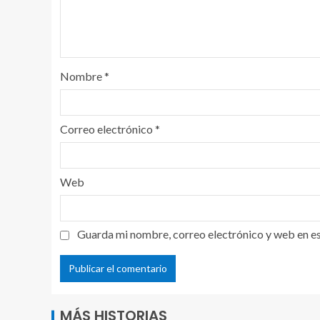
Nombre
*
Correo electrónico
*
Web
Guarda mi nombre, correo electrónico y web en e
MÁS HISTORIAS