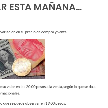
LAR ESTA MAÑANA…
 variación en su precio de compra y venta.
 su valor en los 20.00 pesos a la venta, según lo que se da a
ernacionales.
lo que se puede observar en 19.00 pesos.