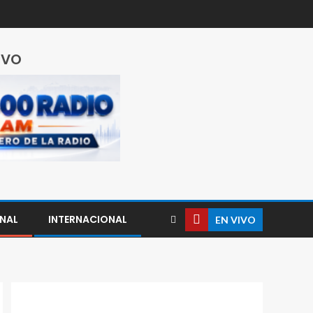
IVO
NAL
INTERNACIONAL
EN VIVO