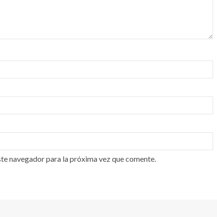
ste navegador para la próxima vez que comente.