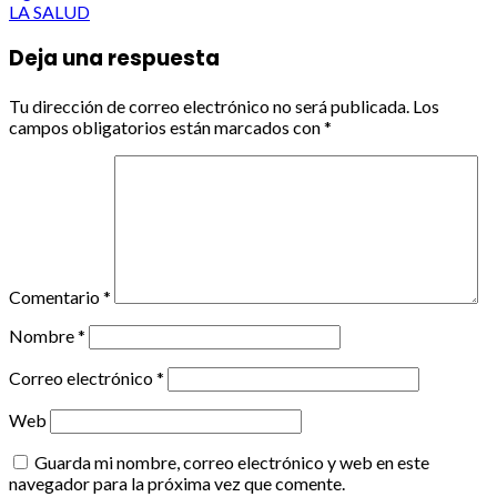
LA SALUD
Deja una respuesta
Tu dirección de correo electrónico no será publicada.
Los
campos obligatorios están marcados con
*
Comentario
*
Nombre
*
Correo electrónico
*
Web
Guarda mi nombre, correo electrónico y web en este
navegador para la próxima vez que comente.