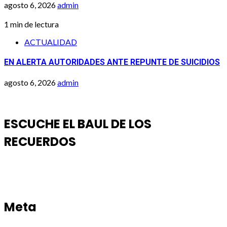
agosto 6, 2026
admin
1 min de lectura
ACTUALIDAD
EN ALERTA AUTORIDADES ANTE REPUNTE DE SUICIDIOS
agosto 6, 2026
admin
ESCUCHE EL BAUL DE LOS
RECUERDOS
Meta