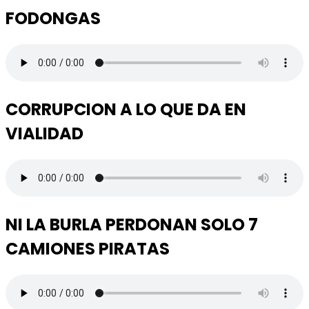
FODONGAS
CORRUPCION A LO QUE DA EN
VIALIDAD
NI LA BURLA PERDONAN SOLO 7
CAMIONES PIRATAS