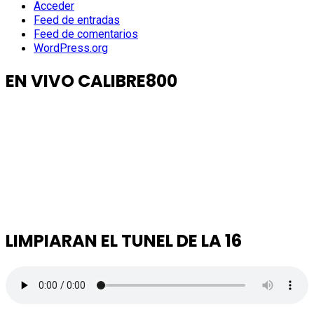
Acceder
Feed de entradas
Feed de comentarios
WordPress.org
EN VIVO CALIBRE800
LIMPIARAN EL TUNEL DE LA 16