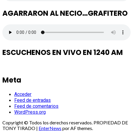
AGARRARON AL NECIO…GRAFITERO
ESCUCHENOS EN VIVO EN 1240 AM
Meta
Acceder
Feed de entradas
Feed de comentarios
WordPress.org
Copyright © Todos los derechos reservados. PROPIEDAD DE
TONY TIRADO
|
EnterNews
por AF themes.