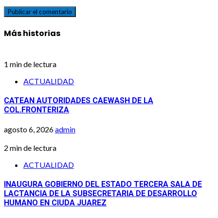
Más historias
1 min de lectura
ACTUALIDAD
CATEAN AUTORIDADES CAEWASH DE LA
COL.FRONTERIZA
agosto 6, 2026
admin
2 min de lectura
ACTUALIDAD
INAUGURA GOBIERNO DEL ESTADO TERCERA SALA DE
LACTANCIA DE LA SUBSECRETARIA DE DESARROLLO
HUMANO EN CIUDA JUAREZ