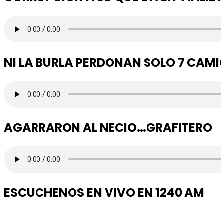
NI LA BURLA PERDONAN SOLO 7 CAM
AGARRARON AL NECIO…GRAFITERO
ESCUCHENOS EN VIVO EN 1240 AM