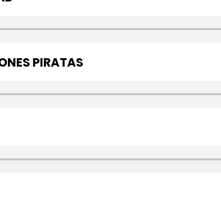
IONES PIRATAS