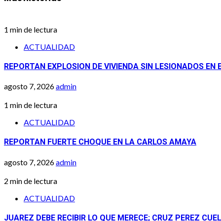
1 min de lectura
ACTUALIDAD
REPORTAN EXPLOSION DE VIVIENDA SIN LESIONADOS EN 
agosto 7, 2026
admin
1 min de lectura
ACTUALIDAD
REPORTAN FUERTE CHOQUE EN LA CARLOS AMAYA
agosto 7, 2026
admin
2 min de lectura
ACTUALIDAD
JUAREZ DEBE RECIBIR LO QUE MERECE; CRUZ PEREZ CUE