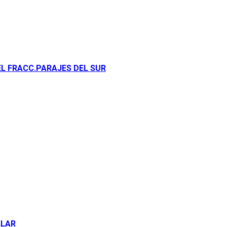
EL FRACC.PARAJES DEL SUR
LLAR