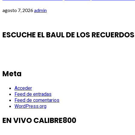
agosto 7, 2026
admin
ESCUCHE EL BAUL DE LOS RECUERDOS
Meta
Acceder
Feed de entradas
Feed de comentarios
WordPress.org
EN VIVO CALIBRE800