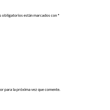
 obligatorios están marcados con
*
or para la próxima vez que comente.