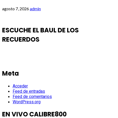
agosto 7, 2026
admin
ESCUCHE EL BAUL DE LOS
RECUERDOS
Meta
Acceder
Feed de entradas
Feed de comentarios
WordPress.org
EN VIVO CALIBRE800