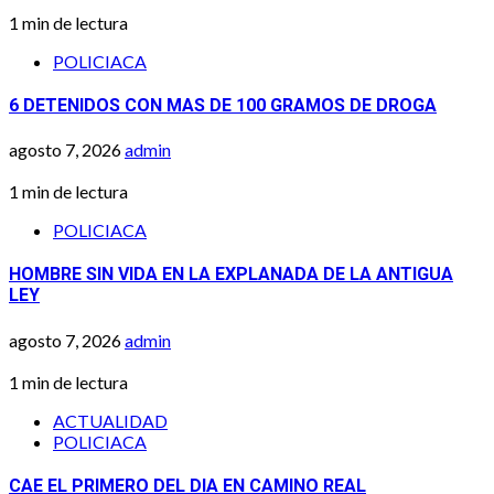
1 min de lectura
POLICIACA
6 DETENIDOS CON MAS DE 100 GRAMOS DE DROGA
agosto 7, 2026
admin
1 min de lectura
POLICIACA
HOMBRE SIN VIDA EN LA EXPLANADA DE LA ANTIGUA
LEY
agosto 7, 2026
admin
1 min de lectura
ACTUALIDAD
POLICIACA
CAE EL PRIMERO DEL DIA EN CAMINO REAL