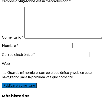
campos obligatorios están marcados con
*
Comentario
*
Nombre
*
Correo electrónico
*
Web
Guarda mi nombre, correo electrónico y web en este
navegador para la próxima vez que comente.
Más historias