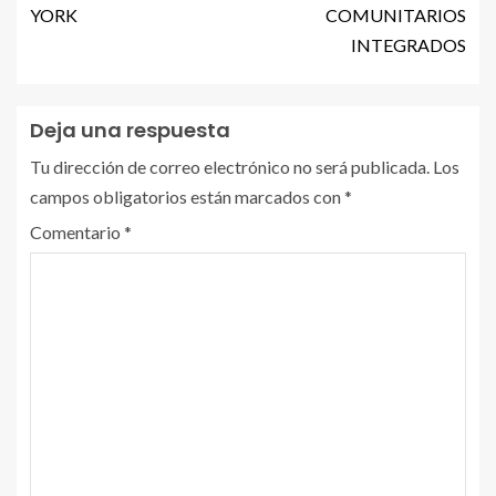
YORK
COMUNITARIOS
INTEGRADOS
Deja una respuesta
Tu dirección de correo electrónico no será publicada.
Los
campos obligatorios están marcados con
*
Comentario
*