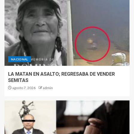
NACIONAL
LA MATAN EN ASALTO; REGRESABA DE VENDER
SEMITAS
agosto 7, 2026
admin