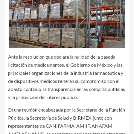
Ante la resolución que declara la nulidad de la pasada
licitación de medicamentos, el Gobierno de México y las
principales organizaciones de la industria farmacéutica y
de dispositivos médicos reiteran su compromiso con el
abasto continuo, la transparencia en las compras públicas
y la protección del interés público.
En una reunión encabezada por la Secretaría de la Función
Pública, la Secretaría de Salud y BIRMEX, junto con
representantes de CANIFARMA, AMIIF, ANAFAM,
AMELAF y AMID, se acordaron acciones inmediatas para