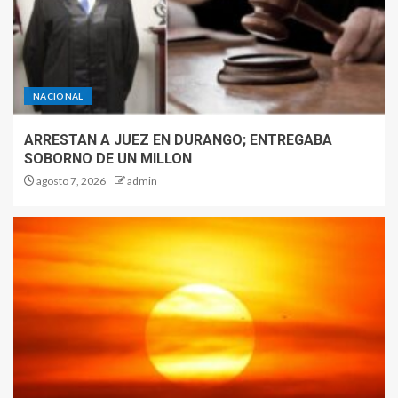
NACIONAL
ARRESTAN A JUEZ EN DURANGO; ENTREGABA
SOBORNO DE UN MILLON
agosto 7, 2026
admin