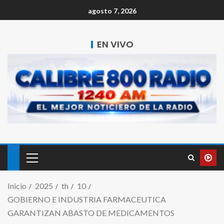
agosto 7, 2026
EN VIVO
Inicio
2025
th
10
GOBIERNO E INDUSTRIA FARMACEUTICA
GARANTIZAN ABASTO DE MEDICAMENTOS