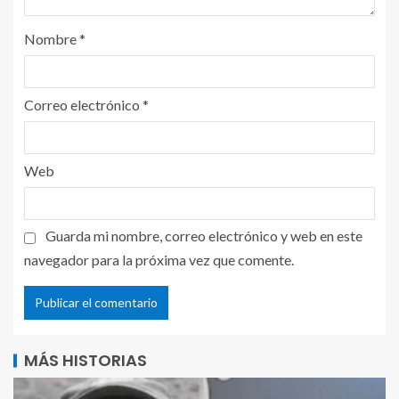
Nombre
*
Correo electrónico
*
Web
Guarda mi nombre, correo electrónico y web en este
navegador para la próxima vez que comente.
MÁS HISTORIAS