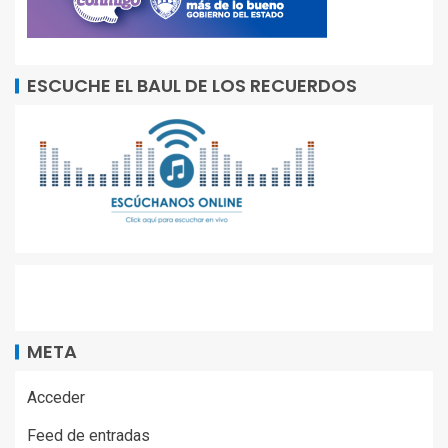
ESCUCHE EL BAUL DE LOS RECUERDOS
META
Acceder
Feed de entradas