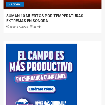
NACIONAL
SUMAN 10 MUERTOS POR TEMPERATURAS
EXTREMAS EN SONORA
agosto 7, 2026
admin