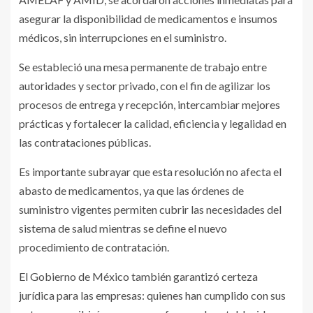
asegurar la disponibilidad de medicamentos e insumos
médicos, sin interrupciones en el suministro.
Se estableció una mesa permanente de trabajo entre
autoridades y sector privado, con el fin de agilizar los
procesos de entrega y recepción, intercambiar mejores
prácticas y fortalecer la calidad, eficiencia y legalidad en
las contrataciones públicas.
Es importante subrayar que esta resolución no afecta el
abasto de medicamentos, ya que las órdenes de
suministro vigentes permiten cubrir las necesidades del
sistema de salud mientras se define el nuevo
procedimiento de contratación.
El Gobierno de México también garantizó certeza
jurídica para las empresas: quienes han cumplido con sus