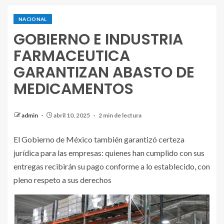
NACIONAL
GOBIERNO E INDUSTRIA
FARMACEUTICA
GARANTIZAN ABASTO DE
MEDICAMENTOS
admin
abril 10, 2025
2 min de lectura
El Gobierno de México también garantizó certeza
jurídica para las empresas: quienes han cumplido con sus
entregas recibirán su pago conforme a lo establecido, con
pleno respeto a sus derechos