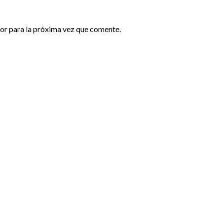
or para la próxima vez que comente.