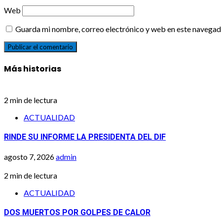
Web
Guarda mi nombre, correo electrónico y web en este navegad
Más historias
2 min de lectura
ACTUALIDAD
RINDE SU INFORME LA PRESIDENTA DEL DIF
agosto 7, 2026
admin
2 min de lectura
ACTUALIDAD
DOS MUERTOS POR GOLPES DE CALOR