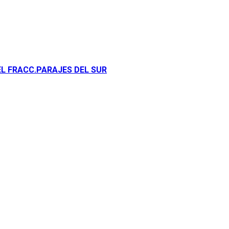
EL FRACC.PARAJES DEL SUR