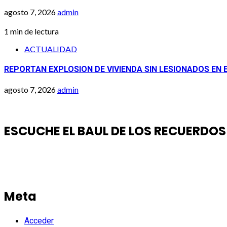
agosto 7, 2026
admin
1 min de lectura
ACTUALIDAD
REPORTAN EXPLOSION DE VIVIENDA SIN LESIONADOS EN 
agosto 7, 2026
admin
ESCUCHE EL BAUL DE LOS RECUERDOS
Meta
Acceder