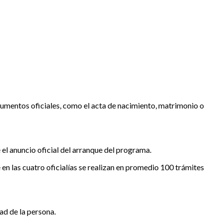
cumentos oficiales, como el acta de nacimiento, matrimonio o
 el anuncio oficial del arranque del programa.
en las cuatro oficialías se realizan en promedio 100 trámites
ad de la persona.