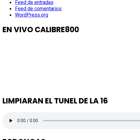
Feed de entradas
Feed de comentarios
WordPress.org
EN VIVO CALIBRE800
LIMPIARAN EL TUNEL DE LA 16