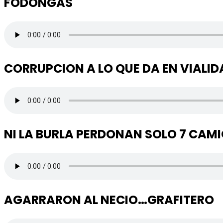
FODONGAS
CORRUPCION A LO QUE DA EN VIALID
NI LA BURLA PERDONAN SOLO 7 CAM
AGARRARON AL NECIO…GRAFITERO