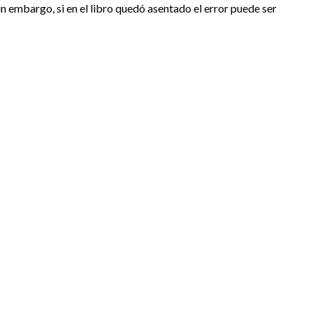
 sin embargo, si en el libro quedó asentado el error puede ser