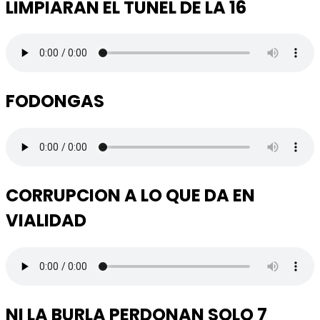
LIMPIARAN EL TUNEL DE LA 16
FODONGAS
CORRUPCION A LO QUE DA EN
VIALIDAD
NI LA BURLA PERDONAN SOLO 7