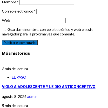
Nombre
*
Correo electrónico
*
Web
Guarda mi nombre, correo electrónico y web en este
navegador para la próxima vez que comente.
Más historias
3 min de lectura
EL PASO
VIOLO A ADOLESCENTE Y LE DIO ANTICONCEPTIVO
agosto 8, 2026
admin
5 min de lectura