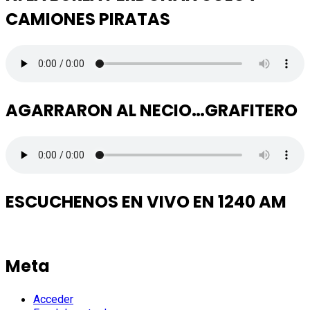
CAMIONES PIRATAS
AGARRARON AL NECIO…GRAFITERO
ESCUCHENOS EN VIVO EN 1240 AM
Meta
Acceder