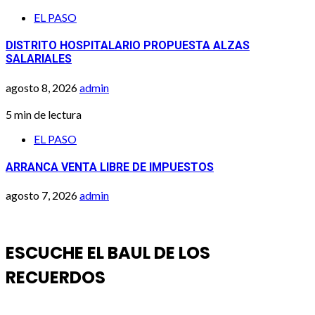
EL PASO
DISTRITO HOSPITALARIO PROPUESTA ALZAS
SALARIALES
agosto 8, 2026
admin
5 min de lectura
EL PASO
ARRANCA VENTA LIBRE DE IMPUESTOS
agosto 7, 2026
admin
ESCUCHE EL BAUL DE LOS
RECUERDOS