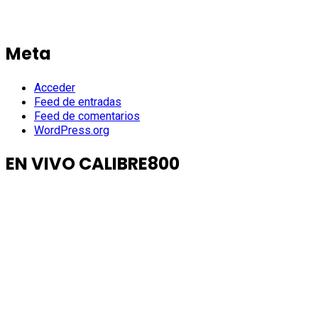
Meta
Acceder
Feed de entradas
Feed de comentarios
WordPress.org
EN VIVO CALIBRE800