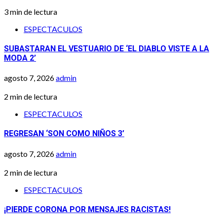
3 min de lectura
ESPECTACULOS
SUBASTARAN EL VESTUARIO DE ‘EL DIABLO VISTE A LA
MODA 2’
agosto 7, 2026
admin
2 min de lectura
ESPECTACULOS
REGRESAN ‘SON COMO NIÑOS 3’
agosto 7, 2026
admin
2 min de lectura
ESPECTACULOS
¡PIERDE CORONA POR MENSAJES RACISTAS!