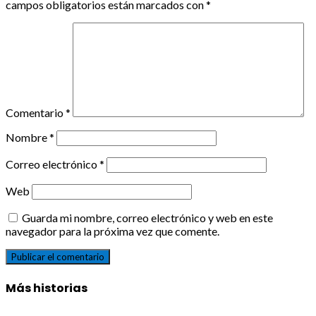
campos obligatorios están marcados con
*
Comentario
*
Nombre
*
Correo electrónico
*
Web
Guarda mi nombre, correo electrónico y web en este
navegador para la próxima vez que comente.
Más historias