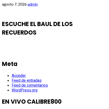
agosto 7, 2026
admin
ESCUCHE EL BAUL DE LOS
RECUERDOS
Meta
Acceder
Feed de entradas
Feed de comentarios
WordPress.org
EN VIVO CALIBRE800