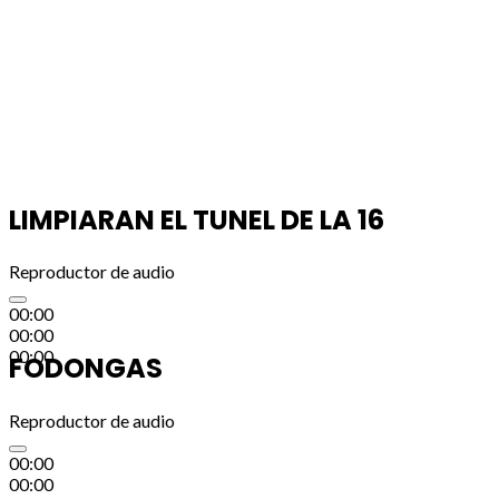
LIMPIARAN EL TUNEL DE LA 16
Reproductor de audio
00:00
00:00
00:00
FODONGAS
Reproductor de audio
00:00
00:00