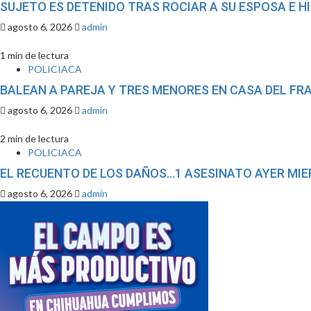
SUJETO ES DETENIDO TRAS ROCIAR A SU ESPOSA E H
agosto 6, 2026
admin
1 min de lectura
POLICIACA
BALEAN A PAREJA Y TRES MENORES EN CASA DEL FR
agosto 6, 2026
admin
2 min de lectura
POLICIACA
EL RECUENTO DE LOS DAÑOS…1 ASESINATO AYER MI
agosto 6, 2026
admin