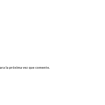
ara la próxima vez que comente.