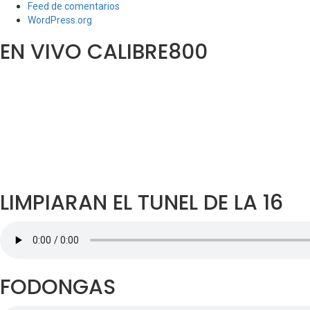
Feed de comentarios
WordPress.org
EN VIVO CALIBRE800
LIMPIARAN EL TUNEL DE LA 16
FODONGAS