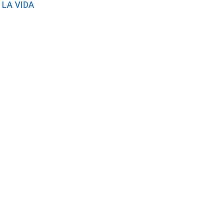
 LA VIDA