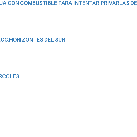
IJA CON COMBUSTIBLE PARA INTENTAR PRIVARLAS DE
ACC.HORIZONTES DEL SUR
ERCOLES