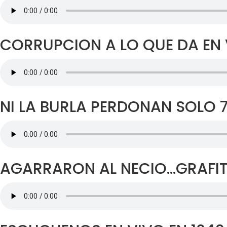
CORRUPCION A LO QUE DA EN 
NI LA BURLA PERDONAN SOLO 
AGARRARON AL NECIO…GRAFI