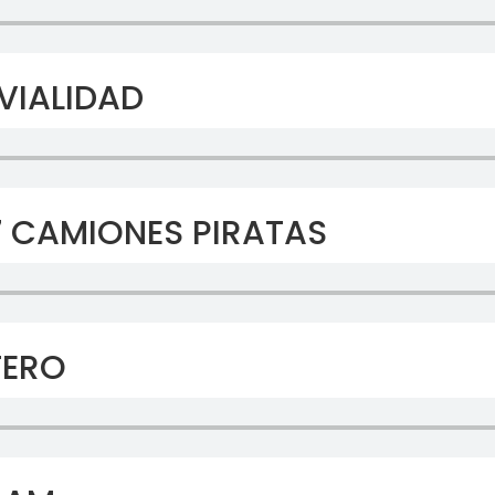
VIALIDAD
7 CAMIONES PIRATAS
TERO