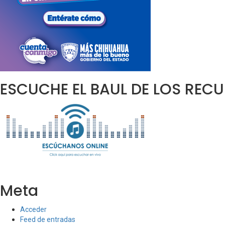
ESCUCHE EL BAUL DE LOS REC
Meta
Acceder
Feed de entradas