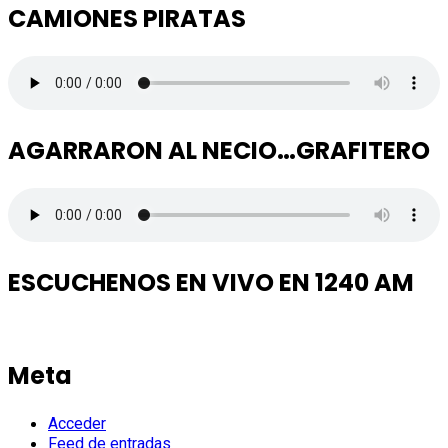
CAMIONES PIRATAS
AGARRARON AL NECIO…GRAFITERO
ESCUCHENOS EN VIVO EN 1240 AM
Meta
Acceder
Feed de entradas