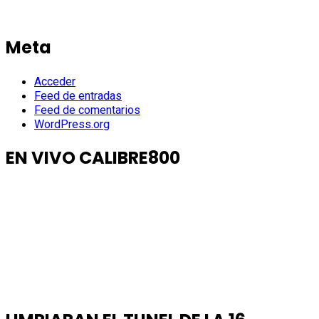
Meta
Acceder
Feed de entradas
Feed de comentarios
WordPress.org
EN VIVO CALIBRE800