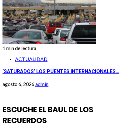
1 min de lectura
ACTUALIDAD
‘SATURADOS’ LOS PUENTES INTERNACIONALES…
agosto 6, 2026
admin
ESCUCHE EL BAUL DE LOS
RECUERDOS