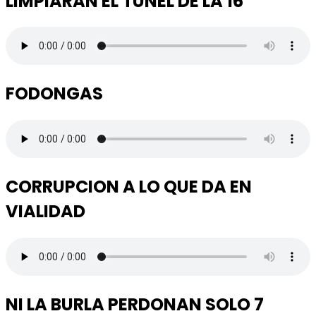
LIMPIARAN EL TUNEL DE LA 16
FODONGAS
CORRUPCION A LO QUE DA EN
VIALIDAD
NI LA BURLA PERDONAN SOLO 7