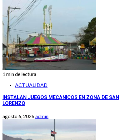
1 min de lectura
ACTUALIDAD
INSTALAN JUEGOS MECANICOS EN ZONA DE SAN
LORENZO
agosto 6, 2026
admin