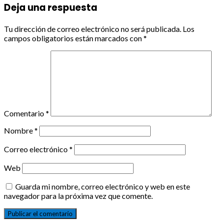
Deja una respuesta
Tu dirección de correo electrónico no será publicada.
Los
campos obligatorios están marcados con
*
Comentario
*
Nombre
*
Correo electrónico
*
Web
Guarda mi nombre, correo electrónico y web en este
navegador para la próxima vez que comente.