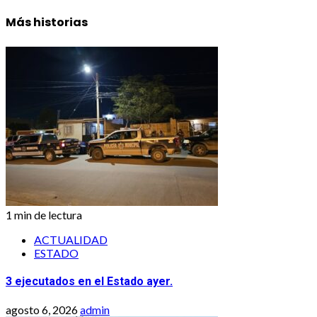
Más historias
1 min de lectura
ACTUALIDAD
ESTADO
3 ejecutados en el Estado ayer.
agosto 6, 2026
admin