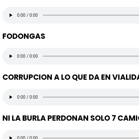
FODONGAS
CORRUPCION A LO QUE DA EN VIALID
NI LA BURLA PERDONAN SOLO 7 CAM