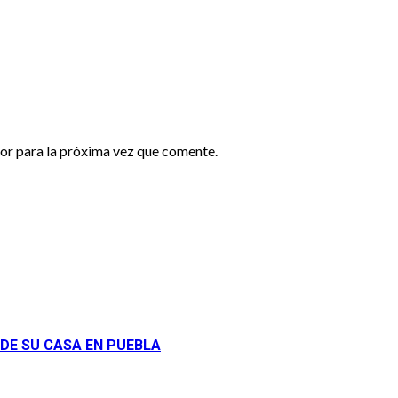
or para la próxima vez que comente.
 DE SU CASA EN PUEBLA