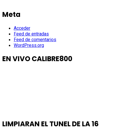
Meta
Acceder
Feed de entradas
Feed de comentarios
WordPress.org
EN VIVO CALIBRE800
LIMPIARAN EL TUNEL DE LA 16