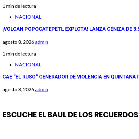
1 min de lectura
NACIONAL
¡VOLCAN POPOCATEPETL EXPLOTA! LANZA CENIZA DE 3.
agosto 8, 2026
admin
1 min de lectura
NACIONAL
CAE “EL RUSO“ GENERADOR DE VIOLENCIA EN QUINTANA
agosto 8, 2026
admin
ESCUCHE EL BAUL DE LOS RECUERDOS