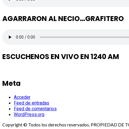
AGARRARON AL NECIO…GRAFITERO
ESCUCHENOS EN VIVO EN 1240 AM
Meta
Acceder
Feed de entradas
Feed de comentarios
WordPress.org
Copyright © Todos los derechos reservados. PROPIEDAD D