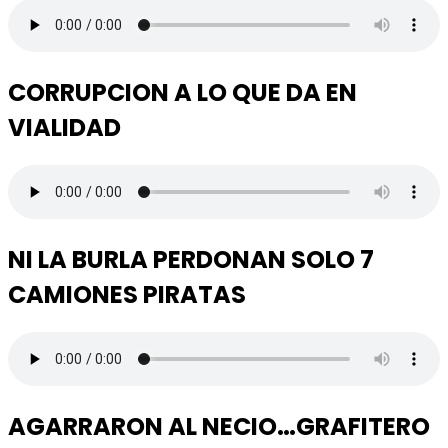
CORRUPCION A LO QUE DA EN
VIALIDAD
NI LA BURLA PERDONAN SOLO 7
CAMIONES PIRATAS
AGARRARON AL NECIO…GRAFITERO