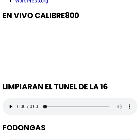
WordPress.org
EN VIVO CALIBRE800
LIMPIARAN EL TUNEL DE LA 16
FODONGAS