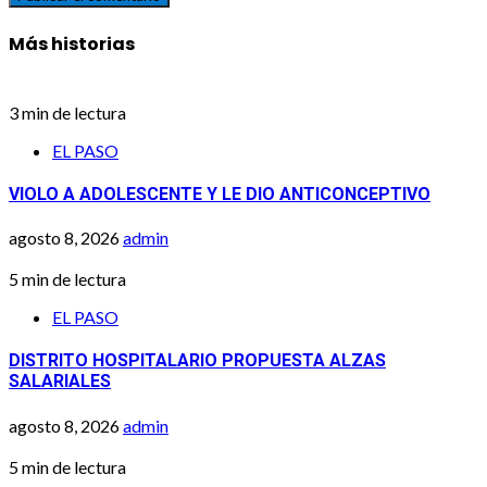
Más historias
3 min de lectura
EL PASO
VIOLO A ADOLESCENTE Y LE DIO ANTICONCEPTIVO
agosto 8, 2026
admin
5 min de lectura
EL PASO
DISTRITO HOSPITALARIO PROPUESTA ALZAS
SALARIALES
agosto 8, 2026
admin
5 min de lectura