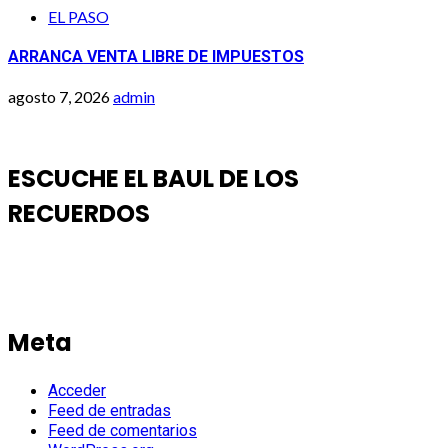
EL PASO
ARRANCA VENTA LIBRE DE IMPUESTOS
agosto 7, 2026
admin
ESCUCHE EL BAUL DE LOS
RECUERDOS
Meta
Acceder
Feed de entradas
Feed de comentarios