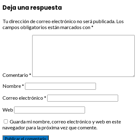
Deja una respuesta
Tu dirección de correo electrónico no será publicada.
Los
campos obligatorios están marcados con
*
Comentario
*
Nombre
*
Correo electrónico
*
Web
Guarda mi nombre, correo electrónico y web en este
navegador para la próxima vez que comente.