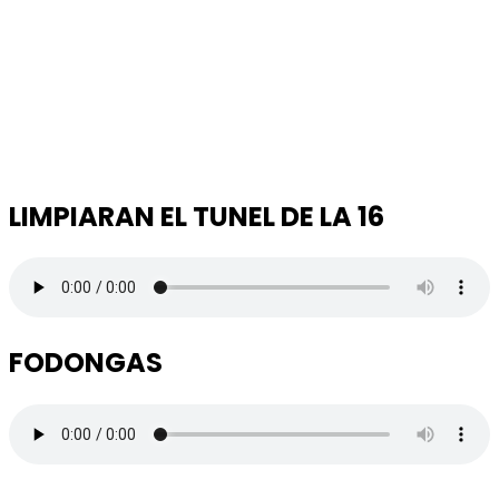
LIMPIARAN EL TUNEL DE LA 16
FODONGAS