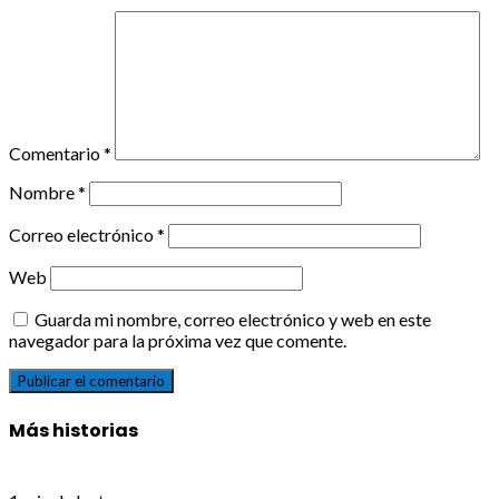
Comentario
*
Nombre
*
Correo electrónico
*
Web
Guarda mi nombre, correo electrónico y web en este
navegador para la próxima vez que comente.
Más historias