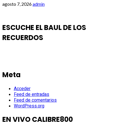
agosto 7, 2026
admin
ESCUCHE EL BAUL DE LOS
RECUERDOS
Meta
Acceder
Feed de entradas
Feed de comentarios
WordPress.org
EN VIVO CALIBRE800