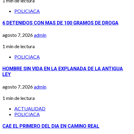
1 min de lectura
POLICIACA
6 DETENIDOS CON MAS DE 100 GRAMOS DE DROGA
agosto 7, 2026
admin
1 min de lectura
POLICIACA
HOMBRE SIN VIDA EN LA EXPLANADA DE LA ANTIGUA
LEY
agosto 7, 2026
admin
1 min de lectura
ACTUALIDAD
POLICIACA
CAE EL PRIMERO DEL DIA EN CAMINO REAL