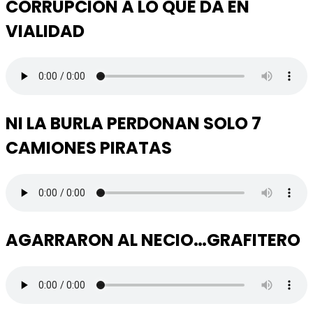
CORRUPCION A LO QUE DA EN
VIALIDAD
NI LA BURLA PERDONAN SOLO 7
CAMIONES PIRATAS
AGARRARON AL NECIO…GRAFITERO