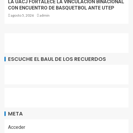
LA UACJ FORTALECE LA VINCULACION BINACIONAL
CON ENCUENTRO DE BASQUETBOL ANTE UTEP
agosto 5, 2026
admin
ESCUCHE EL BAUL DE LOS RECUERDOS
META
Acceder