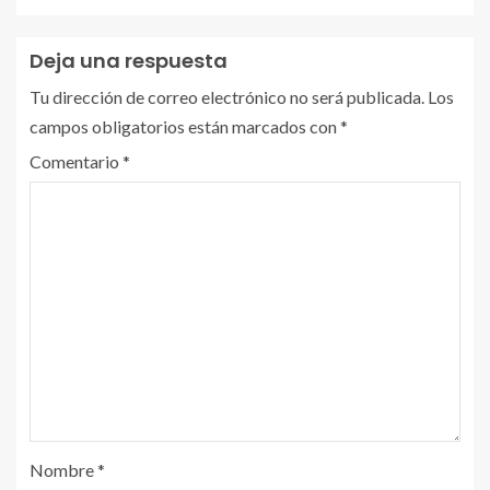
Deja una respuesta
Tu dirección de correo electrónico no será publicada.
Los
campos obligatorios están marcados con
*
Comentario
*
Nombre
*