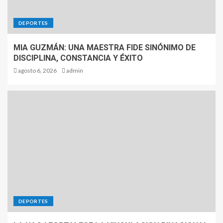
DEPORTES
MIA GUZMÁN: UNA MAESTRA FIDE SINÓNIMO DE
DISCIPLINA, CONSTANCIA Y ÉXITO
agosto 6, 2026
admin
DEPORTES