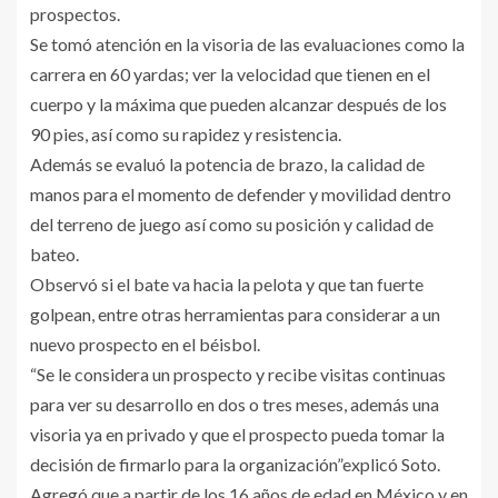
prospectos.
Se tomó atención en la visoria de las evaluaciones como la
carrera en 60 yardas; ver la velocidad que tienen en el
cuerpo y la máxima que pueden alcanzar después de los
90 pies, así como su rapidez y resistencia.
Además se evaluó la potencia de brazo, la calidad de
manos para el momento de defender y movilidad dentro
del terreno de juego así como su posición y calidad de
bateo.
Observó si el bate va hacia la pelota y que tan fuerte
golpean, entre otras herramientas para considerar a un
nuevo prospecto en el béisbol.
“Se le considera un prospecto y recibe visitas continuas
para ver su desarrollo en dos o tres meses, además una
visoria ya en privado y que el prospecto pueda tomar la
decisión de firmarlo para la organización”explicó Soto.
Agregó que a partir de los 16 años de edad en México y en