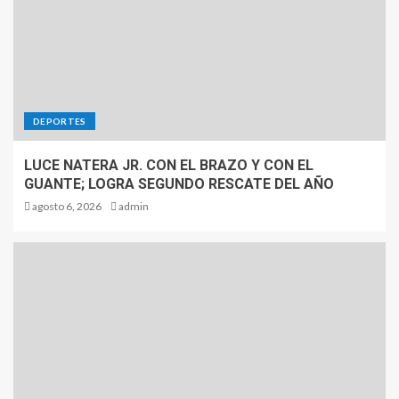
DEPORTES
LUCE NATERA JR. CON EL BRAZO Y CON EL
GUANTE; LOGRA SEGUNDO RESCATE DEL AÑO
agosto 6, 2026
admin