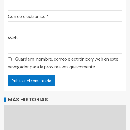
Correo electrónico
*
Web
Guarda mi nombre, correo electrónico y web en este
navegador para la próxima vez que comente.
MÁS HISTORIAS