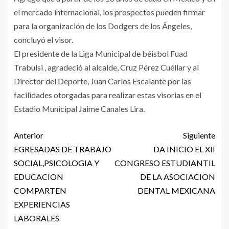
el mercado internacional, los prospectos pueden firmar
para la organización de los Dodgers de los Ángeles,
concluyó el visor.
El presidente de la Liga Municipal de béisbol Fuad
Trabulsi , agradeció al alcalde, Cruz Pérez Cuéllar y al
Director del Deporte, Juan Carlos Escalante por las
facilidades otorgadas para realizar estas visorias en el
Estadio Municipal Jaime Canales Lira.
Anterior
Siguiente
EGRESADAS DE TRABAJO
DA INICIO EL XII
SOCIAL,PSICOLOGIA Y
CONGRESO ESTUDIANTIL
EDUCACION
DE LA ASOCIACION
COMPARTEN
DENTAL MEXICANA
EXPERIENCIAS
LABORALES