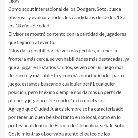
Ligas.
Como scout internacional de los Dodgers, Soto, busca
observar y evaluar a todos los candidatos desde los 13 a
los 18 años de edad.
El visor se mostró contento con la cantidad de jugadores
que llegaron al evento.
“Nos da la posibilidad de ver más perfiles, al tener la
frontera más cerca, se ven habilidades más destacadas, ya
que al jugar en Estados Unidos, se ven con un juego más
despierto y más abierto y con más oportunidades para el
juego, estamos buscando cualquier perfil, cualquier
posición, pero México siempre nos da más un perfil de
pitcher y jugadores de cuadro” externó el visor.
Agregó que Ciudad Juárez siempre se ha caracterizado
por tener un buen béisbol tanto en lo local, como en lo
profesional dentro de Estado de Chihuahua, señaló Soto
Cosío mientras observaba atento el bateo de los