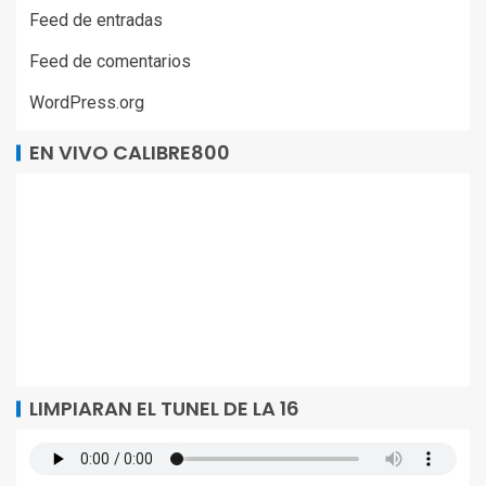
Feed de entradas
Feed de comentarios
WordPress.org
EN VIVO CALIBRE800
LIMPIARAN EL TUNEL DE LA 16