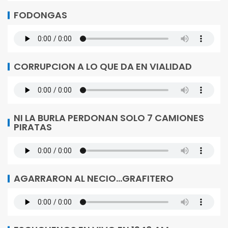
FODONGAS
CORRUPCION A LO QUE DA EN VIALIDAD
NI LA BURLA PERDONAN SOLO 7 CAMIONES
PIRATAS
AGARRARON AL NECIO…GRAFITERO