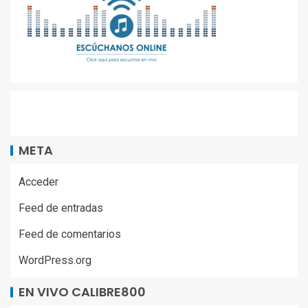
META
Acceder
Feed de entradas
Feed de comentarios
WordPress.org
EN VIVO CALIBRE800