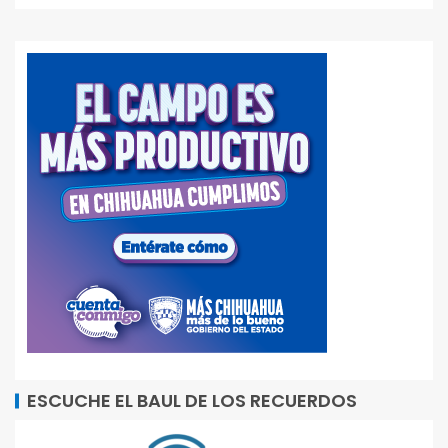
ESCUCHE EL BAUL DE LOS RECUERDOS