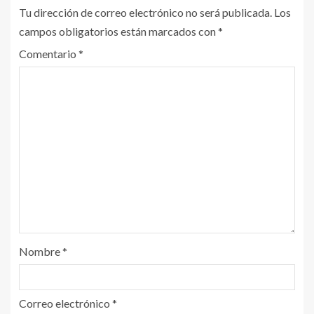
Tu dirección de correo electrónico no será publicada.
Los
campos obligatorios están marcados con
*
Comentario
*
Nombre
*
Correo electrónico
*