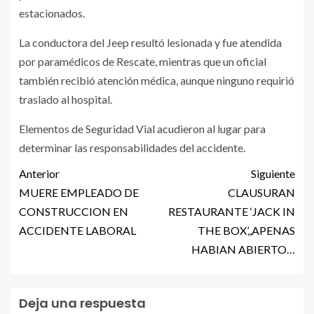
estacionados.
La conductora del Jeep resultó lesionada y fue atendida
por paramédicos de Rescate, mientras que un oficial
también recibió atención médica, aunque ninguno requirió
traslado al hospital.
Elementos de Seguridad Vial acudieron al lugar para
determinar las responsabilidades del accidente.
Anterior
Siguiente
MUERE EMPLEADO DE
CLAUSURAN
CONSTRUCCION EN
RESTAURANTE ‘JACK IN
ACCIDENTE LABORAL
THE BOX’,,APENAS
HABIAN ABIERTO…
Deja una respuesta