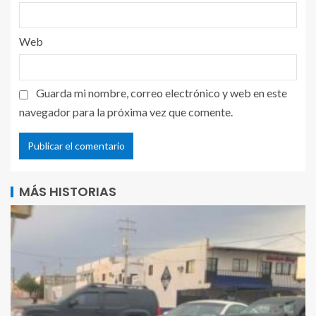
Web
Guarda mi nombre, correo electrónico y web en este
navegador para la próxima vez que comente.
MÁS HISTORIAS