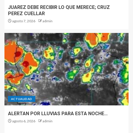
JUAREZ DEBE RECIBIR LO QUE MERECE; CRUZ
PEREZ CUELLAR
agosto 7, 2026
admin
ACTUALIDAD
ALERTAN POR LLUVIAS PARA ESTA NOCHE…
agosto 6, 2026
admin