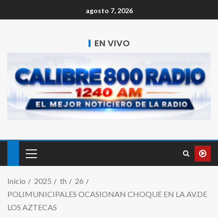
agosto 7, 2026
EN VIVO
Inicio
2025
th
26
POLIMUNICIPALES OCASIONAN CHOQUE EN LA AV.DE
LOS AZTECAS