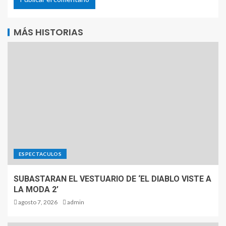
MÁS HISTORIAS
ESPECTACULOS
SUBASTARAN EL VESTUARIO DE ‘EL DIABLO VISTE A
LA MODA 2’
agosto 7, 2026
admin