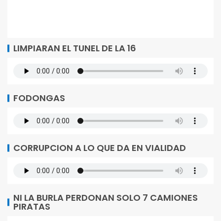
LIMPIARAN EL TUNEL DE LA 16
FODONGAS
CORRUPCION A LO QUE DA EN VIALIDAD
NI LA BURLA PERDONAN SOLO 7 CAMIONES
PIRATAS