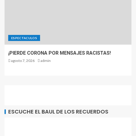
ESPECTACULOS
¡PIERDE CORONA POR MENSAJES RACISTAS!
agosto 7, 2026
admin
ESCUCHE EL BAUL DE LOS RECUERDOS