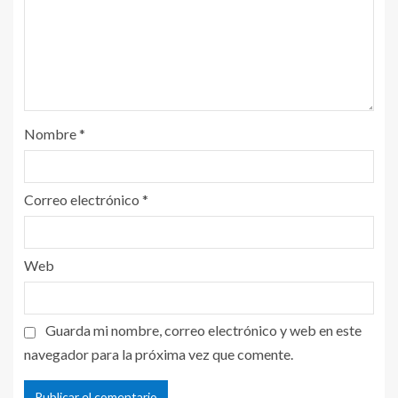
Nombre
*
Correo electrónico
*
Web
Guarda mi nombre, correo electrónico y web en este
navegador para la próxima vez que comente.