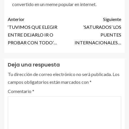
convertido en un meme popular en internet.
Anterior
Siguiente
‘TUVIMOS QUE ELEGIR
‘SATURADOS’ LOS
ENTRE DEJARLO IR O
PUENTES
PROBAR CON TODO’…
INTERNACIONALES…
Deja una respuesta
Tu dirección de correo electrónico no será publicada.
Los
campos obligatorios están marcados con
*
Comentario
*