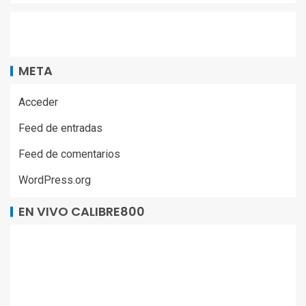
META
Acceder
Feed de entradas
Feed de comentarios
WordPress.org
EN VIVO CALIBRE800