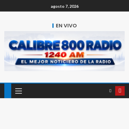
agosto 7, 2026
EN VIVO