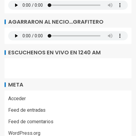
AGARRARON AL NECIO…GRAFITERO
ESCUCHENOS EN VIVO EN 1240 AM
META
Acceder
Feed de entradas
Feed de comentarios
WordPress.org