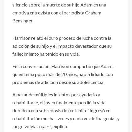
silencio sobre la muerte de su hijo Adam en una
emotiva entrevista con el periodista Graham
Bensinger.
Harrison relató el duro proceso de lucha contra la
adicción de su hijo y el impacto devastador que su
fallecimiento ha tenido en su vida.
En la conversación, Harrison compartió que Adam,
quien tenía poco más de 20 años, había lidiado con
problemas de adicción desde su adolescencia.
A pesar de múltiples intentos por ayudarlo a
rehabilitarse, el joven finalmente perdió la vida
debido a una sobredosis de fentanilo. “Ingresó en
rehabilitación muchas veces y cada vez le iba genial, y
luego volvía a caer”, explicó.