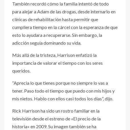
También recordó cómo la familia intentó de todo
para alejar a Adam de las drogas, desde internarlo en
clínicas de rehabilitación hasta permitir que
cumpliera tiempo en la cárcel con la esperanza de que
esto lo ayudara a recuperarse. Sin embargo, la
adicción seguía dominando su vida.
Más allá de la tristeza, Harrison enfatizó la
importancia de valorar el tiempo con los seres
queridos.
“Aprecia lo que tienes porque no siempre lo vas a
tener. Paso todo el tiempo que puedo con mis hijos y
mis nietos. Hablo con ellos casi todos los días”, dijo.
Rick Harrison ha sido un rostro familiar en la
televisión desde el estreno de «El precio de la
historia» en 2009. Su imagen también se ha