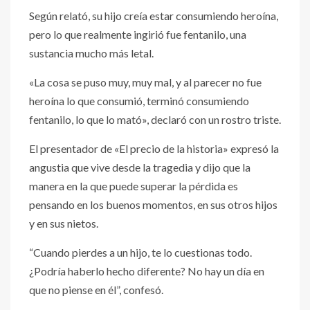
Según relató, su hijo creía estar consumiendo heroína,
pero lo que realmente ingirió fue fentanilo, una
sustancia mucho más letal.
«La cosa se puso muy, muy mal, y al parecer no fue
heroína lo que consumió, terminó consumiendo
fentanilo, lo que lo mató», declaró con un rostro triste.
El presentador de «El precio de la historia» expresó la
angustia que vive desde la tragedia y dijo que la
manera en la que puede superar la pérdida es
pensando en los buenos momentos, en sus otros hijos
y en sus nietos.
“Cuando pierdes a un hijo, te lo cuestionas todo.
¿Podría haberlo hecho diferente? No hay un día en
que no piense en él”, confesó.