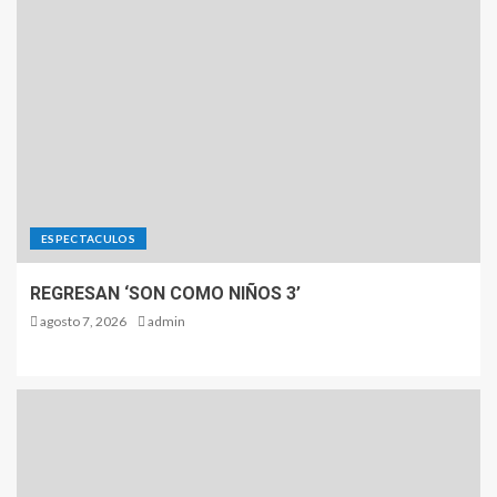
ESPECTACULOS
REGRESAN ‘SON COMO NIÑOS 3’
agosto 7, 2026
admin