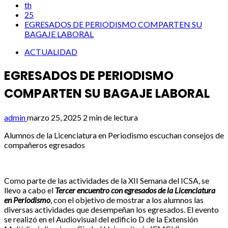
th
25
EGRESADOS DE PERIODISMO COMPARTEN SU
BAGAJE LABORAL
ACTUALIDAD
EGRESADOS DE PERIODISMO
COMPARTEN SU BAGAJE LABORAL
admin
marzo 25, 2025
2 min de lectura
Alumnos de la Licenciatura en Periodismo escuchan consejos de
compañeros egresados
Como parte de las actividades de la XII Semana del ICSA, se
llevo a cabo el
Tercer encuentro con egresados de la Licenciatura
en Periodismo
, con el objetivo de mostrar a los alumnos las
diversas actividades que desempeñan los egresados. El evento
se realizó en el Audiovisual del edificio D de la Extensión