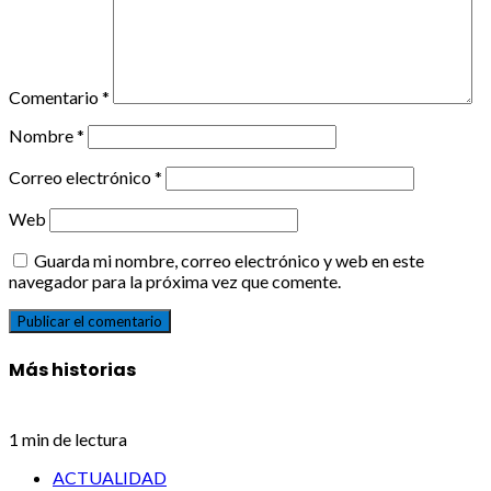
Comentario
*
Nombre
*
Correo electrónico
*
Web
Guarda mi nombre, correo electrónico y web en este
navegador para la próxima vez que comente.
Más historias
1 min de lectura
ACTUALIDAD