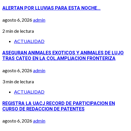
ALERTAN POR LLUVIAS PARA ESTA NOCHE…
agosto 6, 2026
admin
2 min de lectura
ACTUALIDAD
ASEGURAN ANIMALES EXOTICOS Y ANIMALES DE LUJO
TRAS CATEO EN LA COL.AMPLIACION FRONTERIZA
agosto 6, 2026
admin
3 min de lectura
ACTUALIDAD
REGISTRA LA UACJ RECORD DE PARTICIPACION EN
CURSO DE REDACCION DE PATENTES
agosto 6, 2026
admin