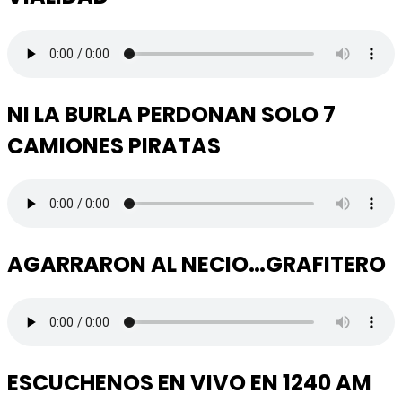
NI LA BURLA PERDONAN SOLO 7
CAMIONES PIRATAS
AGARRARON AL NECIO…GRAFITERO
ESCUCHENOS EN VIVO EN 1240 AM