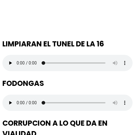
LIMPIARAN EL TUNEL DE LA 16
FODONGAS
CORRUPCION A LO QUE DA EN
VIALIDAD