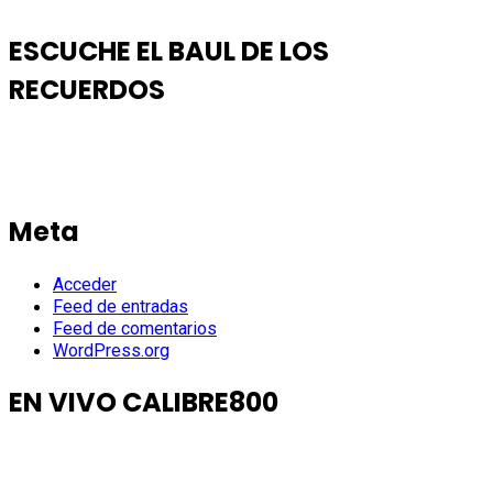
ESCUCHE EL BAUL DE LOS
RECUERDOS
Meta
Acceder
Feed de entradas
Feed de comentarios
WordPress.org
EN VIVO CALIBRE800