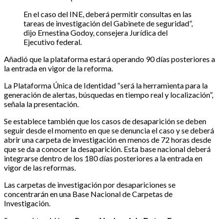
En el caso del INE, deberá permitir consultas en las
tareas de investigación del Gabinete de seguridad”,
dijo Ernestina Godoy, consejera Jurídica del
Ejecutivo federal.
Añadió que la plataforma estará operando 90 días posteriores a
la entrada en vigor de la reforma.
La Plataforma Única de Identidad “será la herramienta para la
generación de alertas, búsquedas en tiempo real y localización”,
señala la presentación.
Se establece también que los casos de desaparición se deben
seguir desde el momento en que se denuncia el caso y se deberá
abrir una carpeta de investigación en menos de 72 horas desde
que se da a conocer la desaparición. Esta base nacional deberá
integrarse dentro de los 180 días posteriores a la entrada en
vigor de las reformas.
Las carpetas de investigación por desapariciones se
concentrarán en una Base Nacional de Carpetas de
Investigación.