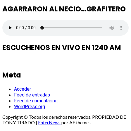
AGARRARON AL NECIO…GRAFITERO
ESCUCHENOS EN VIVO EN 1240 AM
Meta
Acceder
Feed de entradas
Feed de comentarios
WordPress.org
Copyright © Todos los derechos reservados. PROPIEDAD DE
TONY TIRADO
|
EnterNews
por AF themes.