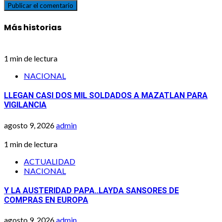
Más historias
1 min de lectura
NACIONAL
LLEGAN CASI DOS MIL SOLDADOS A MAZATLAN PARA
VIGILANCIA
agosto 9, 2026
admin
1 min de lectura
ACTUALIDAD
NACIONAL
Y LA AUSTERIDAD PAPA..LAYDA SANSORES DE
COMPRAS EN EUROPA
agosto 9, 2026
admin