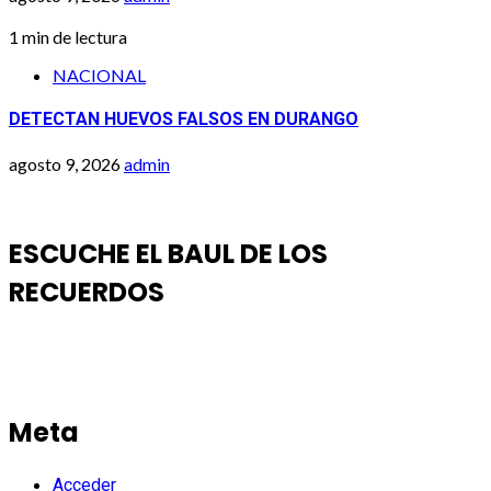
1 min de lectura
NACIONAL
DETECTAN HUEVOS FALSOS EN DURANGO
agosto 9, 2026
admin
ESCUCHE EL BAUL DE LOS
RECUERDOS
Meta
Acceder