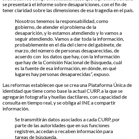
se presentará el informe sobre desapariciones, con el fin de
tener claridad sobre las dimensiones de esa tragedia en el país.
Nosotros tenemos la responsabilidad, como
gobierno, de atender el problema de la
desaparición, y lo estamos atendiendo y lo vamos a
seguir atendiendo. Vamos a dar toda la información,
probablemente en el día del cierre del gabinete, de
marzo, del número de personas desaparecidas, de
acuerdo con los datos que hay, con la información
que hay de la Comisión Nacional de Búsqueda, cuál
es la fuente de esa información, en dónde, en qué
lugares hay personas desaparecidas”, expuso.
Las reformas establecen que se crea una Plataforma Única de
identidad que tiene como base la actual CURP, a la que se
agregarán fotografía y huellas dactilares, con capacidad de
consulta en tiempo real, y se obliga al INE a compartir
información.
Se transmitirán datos asociados a cada CURP, por
parte de las autoridades que en sus funciones
registren, accedan o recaben información para
tareas de búsqueda.