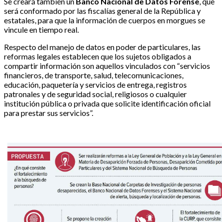
Se creará también un
Banco Nacional de Datos Forense
, que
será conformado por las fiscalías general de la República y
estatales, para que la información de cuerpos en morgues se
vincule en tiempo real.
Respecto del manejo de datos en poder de particulares, las
reformas legales establecen que los sujetos obligados a
compartir información son aquellos vinculados con “servicios
financieros, de transporte, salud, telecomunicaciones,
educación, paquetería y servicios de entrega, registros
patronales y de seguridad social, religiosos o cualquier
institución pública o privada que solicite identificación oficial
para prestar sus servicios”.