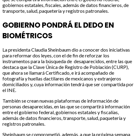
gobiernos estatales, fiscales, además de datos financieros, de
transporte, salud, paquetería y registros patronales.
GOBIERNO PONDRÁ EL DEDO EN
BIOMÉTRICOS
La presidenta Claudia Sheinbaum dio a conocer dos iniciativas
para reformar dos leyes, con el de fin de reforzar los
instrumentos para la búsqueda de desaparecidos, entre las que
destaca que la Clave Única de Registro de Población (CURP),
que ahora se llamará Certificado, e irá acompañado de
fotografía y huellas dactilares de mexicanos y extranjeros
domiciliados y, cuya información tendrá que ser compartida por
el INE.
También se crean nuevas plataformas de información de
personas desaparecidas, en las que se compartirá información
entre el gobierno federal, gobiernos estatales y fiscalías,
además de datos financieros, transporte, salud, paquetería y
registros patronales.
Sheinbaum se comprometió, además, a que la próxima semana