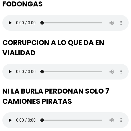
FODONGAS
CORRUPCION A LO QUE DA EN
VIALIDAD
NI LA BURLA PERDONAN SOLO 7
CAMIONES PIRATAS