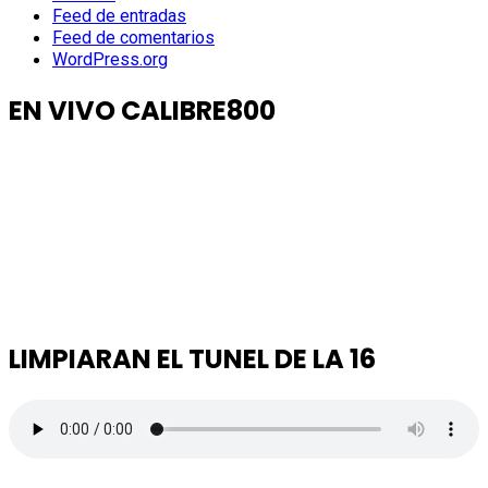
Feed de entradas
Feed de comentarios
WordPress.org
EN VIVO CALIBRE800
LIMPIARAN EL TUNEL DE LA 16