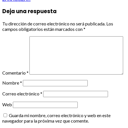
Deja una respuesta
Tu dirección de correo electrónico no será publicada.
Los
campos obligatorios están marcados con
*
Comentario
*
Nombre
*
Correo electrónico
*
Web
Guarda mi nombre, correo electrónico y web en este
navegador para la próxima vez que comente.