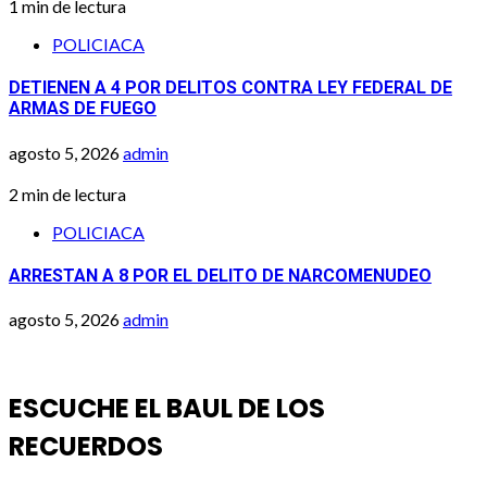
1 min de lectura
POLICIACA
DETIENEN A 4 POR DELITOS CONTRA LEY FEDERAL DE
ARMAS DE FUEGO
agosto 5, 2026
admin
2 min de lectura
POLICIACA
ARRESTAN A 8 POR EL DELITO DE NARCOMENUDEO
agosto 5, 2026
admin
ESCUCHE EL BAUL DE LOS
RECUERDOS