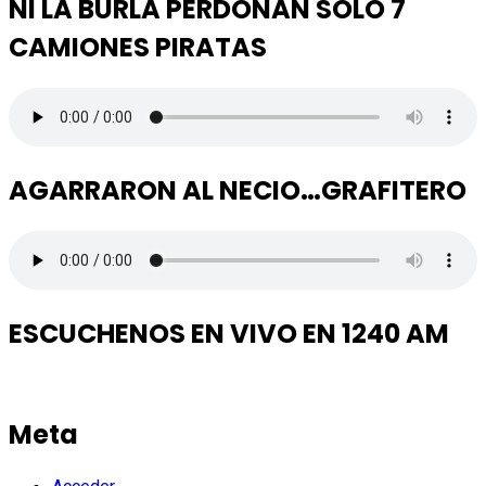
NI LA BURLA PERDONAN SOLO 7
CAMIONES PIRATAS
AGARRARON AL NECIO…GRAFITERO
ESCUCHENOS EN VIVO EN 1240 AM
Meta