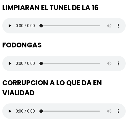
LIMPIARAN EL TUNEL DE LA 16
FODONGAS
CORRUPCION A LO QUE DA EN
VIALIDAD