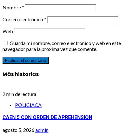
Nombre
*
Correo electrónico
*
Web
Guarda mi nombre, correo electrónico y web en este
navegador para la próxima vez que comente.
Más historias
2 min de lectura
POLICIACA
CAEN 5 CON ORDEN DE APREHENSION
agosto 5, 2026
admin