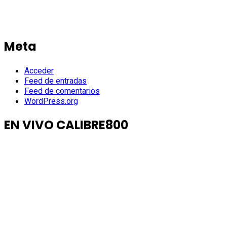
Meta
Acceder
Feed de entradas
Feed de comentarios
WordPress.org
EN VIVO CALIBRE800