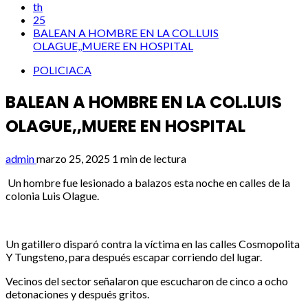
th
25
BALEAN A HOMBRE EN LA COL.LUIS
OLAGUE,,MUERE EN HOSPITAL
POLICIACA
BALEAN A HOMBRE EN LA COL.LUIS
OLAGUE,,MUERE EN HOSPITAL
admin
marzo 25, 2025
1 min de lectura
Un hombre fue lesionado a balazos esta noche en calles de la
colonia Luis Olague.
Un gatillero disparó contra la víctima en las calles Cosmopolita
Y Tungsteno, para después escapar corriendo del lugar.
Vecinos del sector señalaron que escucharon de cinco a ocho
detonaciones y después gritos.