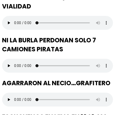
VIALIDAD
NI LA BURLA PERDONAN SOLO 7
CAMIONES PIRATAS
AGARRARON AL NECIO…GRAFITERO