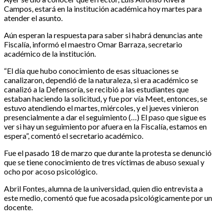
Campos, estará en la institución académica hoy martes para
atender el asunto.
Aún esperan la respuesta para saber si habrá denuncias ante
Fiscalía, informó el maestro Omar Barraza, secretario
académico de la institución.
“El día que hubo conocimiento de esas situaciones se
canalizaron, dependió de la naturaleza, si era académico se
canalizó a la Defensoría, se recibió a las estudiantes que
estaban haciendo la solicitud, y fue por vía Meet, entonces, se
estuvo atendiendo el martes, miércoles, y el jueves vinieron
presencialmente a dar el seguimiento (…) El paso que sigue es
ver si hay un seguimiento por afuera en la Fiscalía, estamos en
espera”, comentó el secretario académico.
Fue el pasado 18 de marzo que durante la protesta se denunció
que se tiene conocimiento de tres víctimas de abuso sexual y
ocho por acoso psicológico.
Abril Fontes, alumna de la universidad, quien dio entrevista a
este medio, comentó que fue acosada psicológicamente por un
docente.