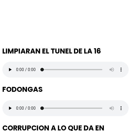
LIMPIARAN EL TUNEL DE LA 16
FODONGAS
CORRUPCION A LO QUE DA EN