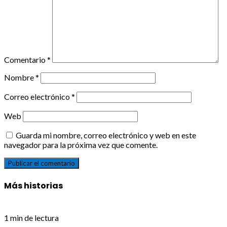
Comentario
*
Nombre
*
Correo electrónico
*
Web
Guarda mi nombre, correo electrónico y web en este
navegador para la próxima vez que comente.
Más historias
1 min de lectura