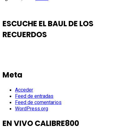
ESCUCHE EL BAUL DE LOS
RECUERDOS
Meta
Acceder
Feed de entradas
Feed de comentarios
WordPress.org
EN VIVO CALIBRE800