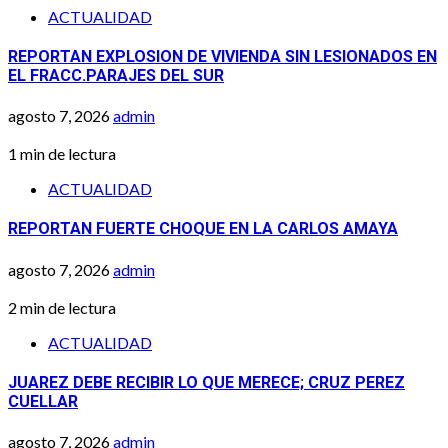
ACTUALIDAD
REPORTAN EXPLOSION DE VIVIENDA SIN LESIONADOS EN
EL FRACC.PARAJES DEL SUR
agosto 7, 2026
admin
1 min de lectura
ACTUALIDAD
REPORTAN FUERTE CHOQUE EN LA CARLOS AMAYA
agosto 7, 2026
admin
2 min de lectura
ACTUALIDAD
JUAREZ DEBE RECIBIR LO QUE MERECE; CRUZ PEREZ
CUELLAR
agosto 7, 2026
admin