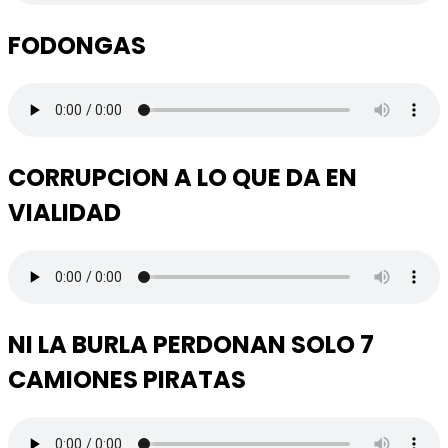
FODONGAS
CORRUPCION A LO QUE DA EN
VIALIDAD
NI LA BURLA PERDONAN SOLO 7
CAMIONES PIRATAS