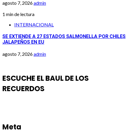
agosto 7, 2026
admin
1 min de lectura
INTERNACIONAL
SE EXTIENDE A 27 ESTADOS SALMONELLA POR CHILES
JALAPEÑOS EN EU
agosto 7, 2026
admin
ESCUCHE EL BAUL DE LOS
RECUERDOS
Meta