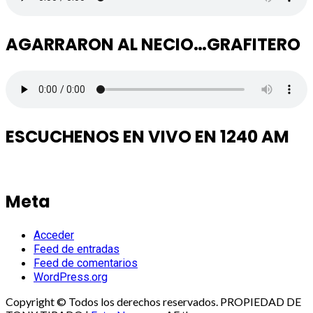
AGARRARON AL NECIO…GRAFITERO
ESCUCHENOS EN VIVO EN 1240 AM
Meta
Acceder
Feed de entradas
Feed de comentarios
WordPress.org
Copyright © Todos los derechos reservados. PROPIEDAD DE