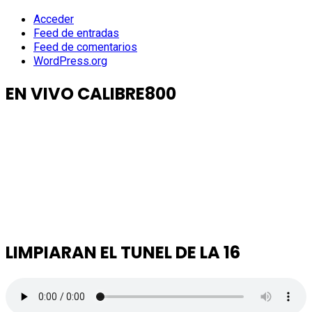
Acceder
Feed de entradas
Feed de comentarios
WordPress.org
EN VIVO CALIBRE800
LIMPIARAN EL TUNEL DE LA 16