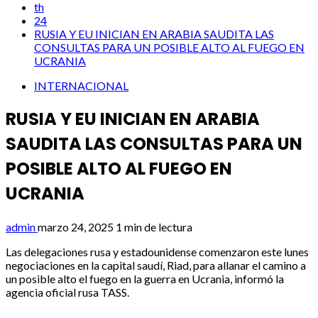
th
24
RUSIA Y EU INICIAN EN ARABIA SAUDITA LAS
CONSULTAS PARA UN POSIBLE ALTO AL FUEGO EN
UCRANIA
INTERNACIONAL
RUSIA Y EU INICIAN EN ARABIA
SAUDITA LAS CONSULTAS PARA UN
POSIBLE ALTO AL FUEGO EN
UCRANIA
admin
marzo 24, 2025
1 min de lectura
Las delegaciones rusa y estadounidense comenzaron este lunes
negociaciones en la capital saudí, Riad, para allanar el camino a
un posible alto el fuego en la guerra en Ucrania, informó la
agencia oficial rusa TASS.