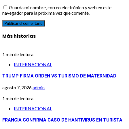
Guarda mi nombre, correo electrónico y web en este
navegador para la próxima vez que comente.
Más historias
1 min de lectura
INTERNACIONAL
TRUMP FIRMA ORDEN VS TURISMO DE MATERNIDAD
agosto 7, 2026
admin
1 min de lectura
INTERNACIONAL
FRANCIA CONFIRMA CASO DE HANTIVIRUS EN TURISTA