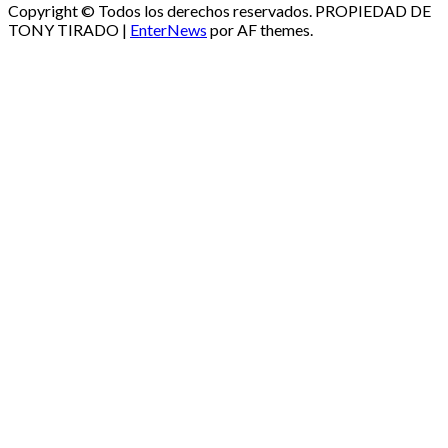
Copyright © Todos los derechos reservados. PROPIEDAD DE
TONY TIRADO
|
EnterNews
por AF themes.