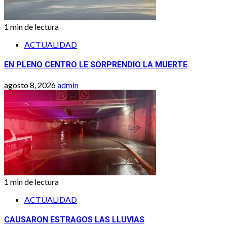
1 min de lectura
ACTUALIDAD
EN PLENO CENTRO LE SORPRENDIO LA MUERTE
agosto 8, 2026
admin
1 min de lectura
ACTUALIDAD
CAUSARON ESTRAGOS LAS LLUVIAS