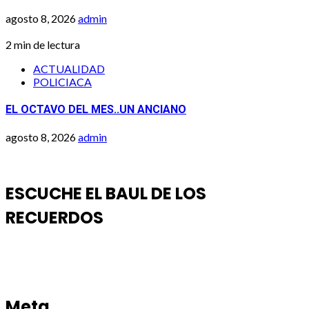
agosto 8, 2026
admin
2 min de lectura
ACTUALIDAD
POLICIACA
EL OCTAVO DEL MES..UN ANCIANO
agosto 8, 2026
admin
ESCUCHE EL BAUL DE LOS
RECUERDOS
Meta