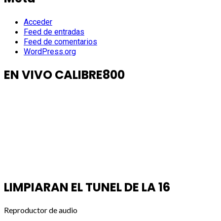
Acceder
Feed de entradas
Feed de comentarios
WordPress.org
EN VIVO CALIBRE800
LIMPIARAN EL TUNEL DE LA 16
Reproductor de audio