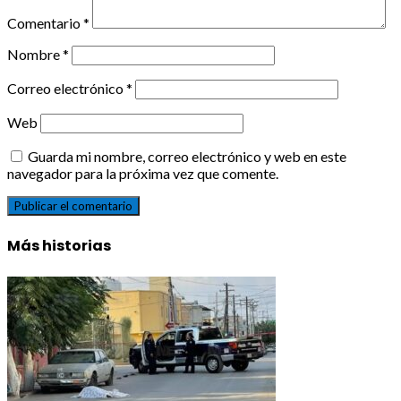
Comentario
*
Nombre
*
Correo electrónico
*
Web
Guarda mi nombre, correo electrónico y web en este
navegador para la próxima vez que comente.
Más historias