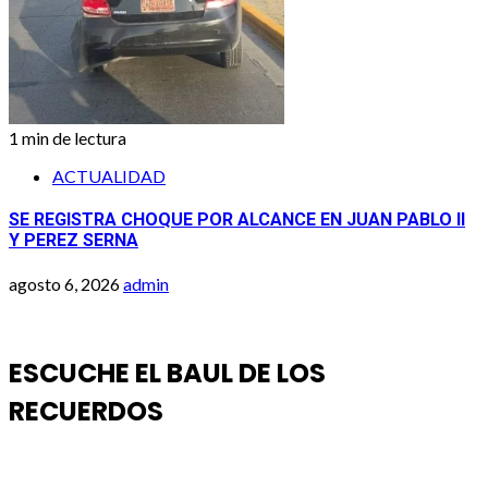
1 min de lectura
ACTUALIDAD
SE REGISTRA CHOQUE POR ALCANCE EN JUAN PABLO II
Y PEREZ SERNA
agosto 6, 2026
admin
ESCUCHE EL BAUL DE LOS
RECUERDOS