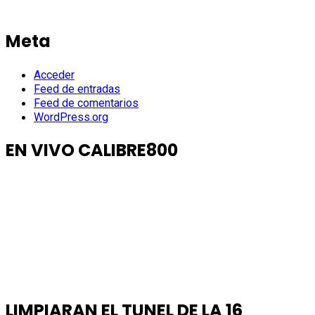
Meta
Acceder
Feed de entradas
Feed de comentarios
WordPress.org
EN VIVO CALIBRE800
LIMPIARAN EL TUNEL DE LA 16