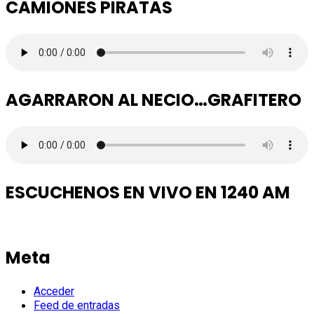
CAMIONES PIRATAS
AGARRARON AL NECIO…GRAFITERO
ESCUCHENOS EN VIVO EN 1240 AM
Meta
Acceder
Feed de entradas