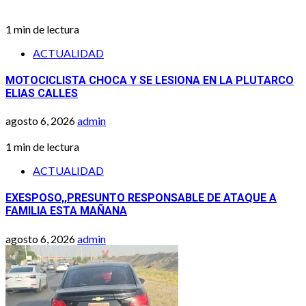
1 min de lectura
ACTUALIDAD
MOTOCICLISTA CHOCA Y SE LESIONA EN LA PLUTARCO
ELIAS CALLES
agosto 6, 2026
admin
1 min de lectura
ACTUALIDAD
EXESPOSO,,PRESUNTO RESPONSABLE DE ATAQUE A
FAMILIA ESTA MAÑANA
agosto 6, 2026
admin