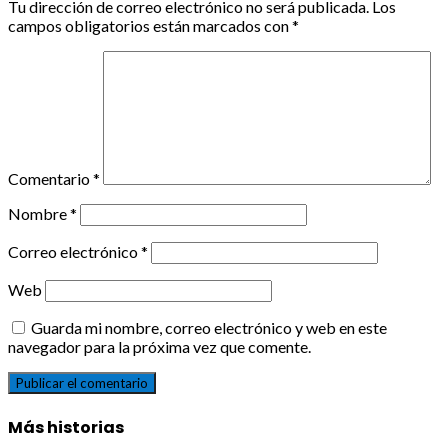
Tu dirección de correo electrónico no será publicada.
Los
campos obligatorios están marcados con
*
Comentario
*
Nombre
*
Correo electrónico
*
Web
Guarda mi nombre, correo electrónico y web en este
navegador para la próxima vez que comente.
Más historias