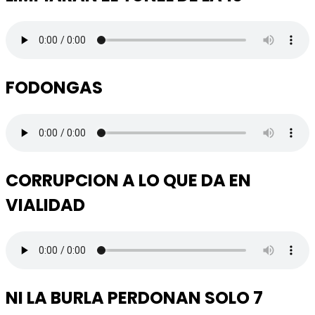
FODONGAS
CORRUPCION A LO QUE DA EN
VIALIDAD
NI LA BURLA PERDONAN SOLO 7