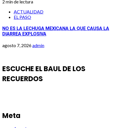
2 min de lectura
ACTUALIDAD
EL PASO
NO ES LA LECHUGA MEXICANA LA QUE CAUSA LA
DIARREA EXPLOSIVA
agosto 7, 2026
admin
ESCUCHE EL BAUL DE LOS
RECUERDOS
Meta