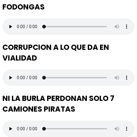
FODONGAS
CORRUPCION A LO QUE DA EN
VIALIDAD
NI LA BURLA PERDONAN SOLO 7
CAMIONES PIRATAS