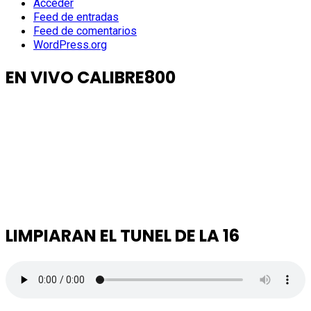
Acceder
Feed de entradas
Feed de comentarios
WordPress.org
EN VIVO CALIBRE800
LIMPIARAN EL TUNEL DE LA 16