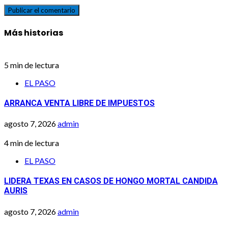
Más historias
5 min de lectura
EL PASO
ARRANCA VENTA LIBRE DE IMPUESTOS
agosto 7, 2026
admin
4 min de lectura
EL PASO
LIDERA TEXAS EN CASOS DE HONGO MORTAL CANDIDA
AURIS
agosto 7, 2026
admin