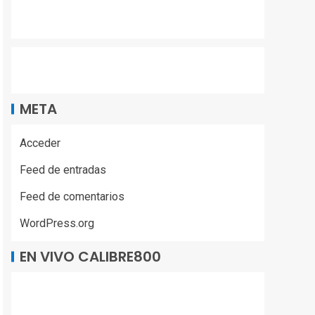
META
Acceder
Feed de entradas
Feed de comentarios
WordPress.org
EN VIVO CALIBRE800