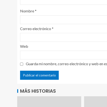
Nombre
*
Correo electrónico
*
Web
Guarda mi nombre, correo electrónico y web en e
MÁS HISTORIAS