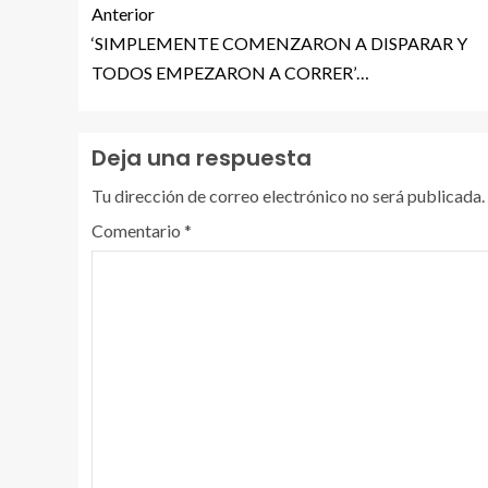
Anterior
‘SIMPLEMENTE COMENZARON A DISPARAR Y
TODOS EMPEZARON A CORRER’…
Deja una respuesta
Tu dirección de correo electrónico no será publicada.
Comentario
*