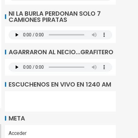
NI LA BURLA PERDONAN SOLO 7
CAMIONES PIRATAS
AGARRARON AL NECIO…GRAFITERO
ESCUCHENOS EN VIVO EN 1240 AM
META
Acceder