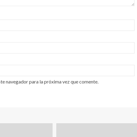
ste navegador para la próxima vez que comente.