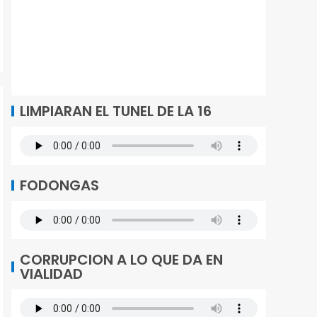
LIMPIARAN EL TUNEL DE LA 16
FODONGAS
CORRUPCION A LO QUE DA EN
VIALIDAD