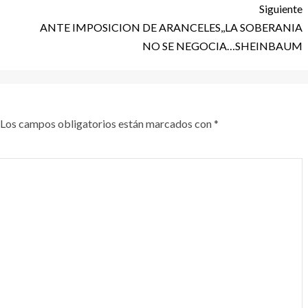
Siguiente
ANTE IMPOSICION DE ARANCELES,,LA SOBERANIA
NO SE NEGOCIA…SHEINBAUM
Los campos obligatorios están marcados con
*