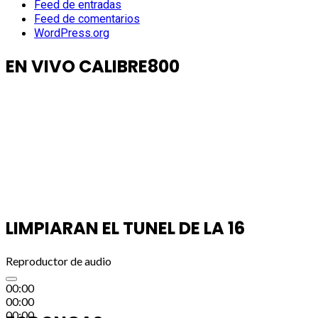
Feed de entradas
Feed de comentarios
WordPress.org
EN VIVO CALIBRE800
LIMPIARAN EL TUNEL DE LA 16
Reproductor de audio
00:00
00:00
00:00