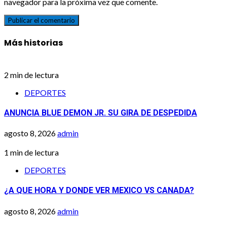
navegador para la próxima vez que comente.
Más historias
2 min de lectura
DEPORTES
ANUNCIA BLUE DEMON JR. SU GIRA DE DESPEDIDA
agosto 8, 2026
admin
1 min de lectura
DEPORTES
¿A QUE HORA Y DONDE VER MEXICO VS CANADA?
agosto 8, 2026
admin