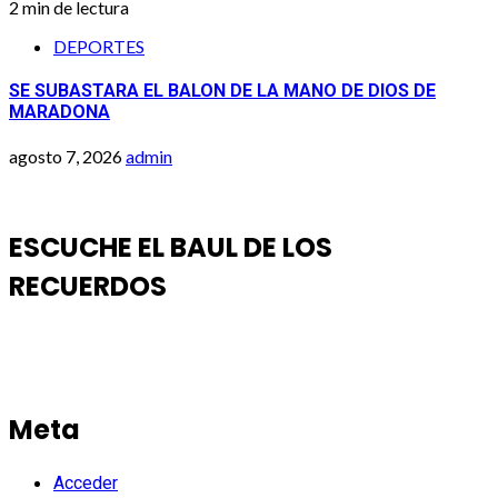
2 min de lectura
DEPORTES
SE SUBASTARA EL BALON DE LA MANO DE DIOS DE
MARADONA
agosto 7, 2026
admin
ESCUCHE EL BAUL DE LOS
RECUERDOS
Meta
Acceder