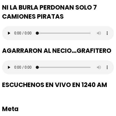
NI LA BURLA PERDONAN SOLO 7
CAMIONES PIRATAS
AGARRARON AL NECIO…GRAFITERO
ESCUCHENOS EN VIVO EN 1240 AM
Meta