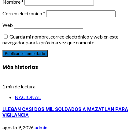
Nombre
*
Correo electrónico
*
Web
Guarda mi nombre, correo electrónico y web en este
navegador para la próxima vez que comente.
Más historias
1 min de lectura
NACIONAL
LLEGAN CASI DOS MIL SOLDADOS A MAZATLAN PARA
VIGILANCIA
agosto 9, 2026
admin