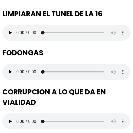
LIMPIARAN EL TUNEL DE LA 16
FODONGAS
CORRUPCION A LO QUE DA EN
VIALIDAD