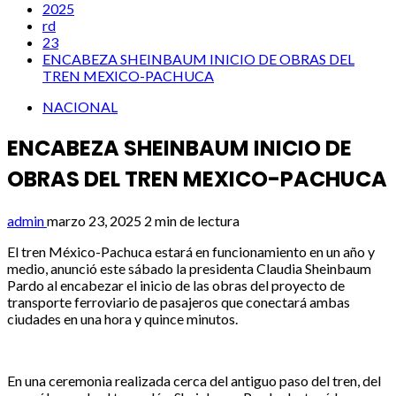
2025
rd
23
ENCABEZA SHEINBAUM INICIO DE OBRAS DEL
TREN MEXICO-PACHUCA
NACIONAL
ENCABEZA SHEINBAUM INICIO DE
OBRAS DEL TREN MEXICO-PACHUCA
admin
marzo 23, 2025
2 min de lectura
El tren México-Pachuca estará en funcionamiento en un año y
medio, anunció este sábado la presidenta Claudia Sheinbaum
Pardo al encabezar el inicio de las obras del proyecto de
transporte ferroviario de pasajeros que conectará ambas
ciudades en una hora y quince minutos.
En una ceremonia realizada cerca del antiguo paso del tren, del