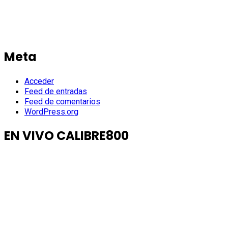
Meta
Acceder
Feed de entradas
Feed de comentarios
WordPress.org
EN VIVO CALIBRE800