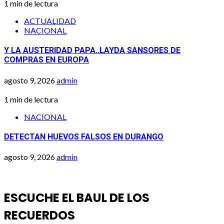
1 min de lectura
ACTUALIDAD
NACIONAL
Y LA AUSTERIDAD PAPA..LAYDA SANSORES DE
COMPRAS EN EUROPA
agosto 9, 2026
admin
1 min de lectura
NACIONAL
DETECTAN HUEVOS FALSOS EN DURANGO
agosto 9, 2026
admin
ESCUCHE EL BAUL DE LOS
RECUERDOS