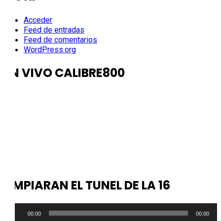
Acceder
Feed de entradas
Feed de comentarios
WordPress.org
EN VIVO CALIBRE800
LIMPIARAN EL TUNEL DE LA 16
Reproductor
00:00
00:00
de