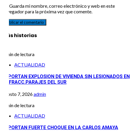
Guarda mi nombre, correo electrónico y web en este
navegador para la próxima vez que comente.
Más historias
1 min de lectura
ACTUALIDAD
REPORTAN EXPLOSION DE VIVIENDA SIN LESIONADOS EN
EL FRACC.PARAJES DEL SUR
agosto 7, 2026
admin
1 min de lectura
ACTUALIDAD
REPORTAN FUERTE CHOQUE EN LA CARLOS AMAYA