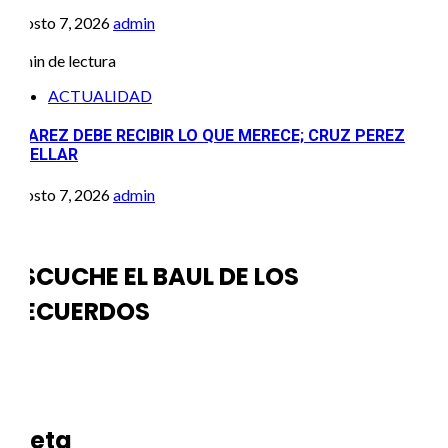
agosto 7, 2026
admin
2 min de lectura
ACTUALIDAD
JUAREZ DEBE RECIBIR LO QUE MERECE; CRUZ PEREZ
CUELLAR
agosto 7, 2026
admin
ESCUCHE EL BAUL DE LOS
RECUERDOS
Meta