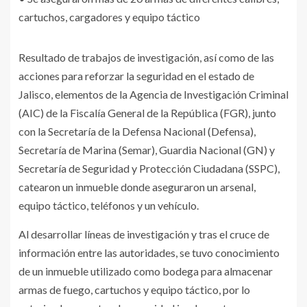
cartuchos, cargadores y equipo táctico
Resultado de trabajos de investigación, así como de las
acciones para reforzar la seguridad en el estado de
Jalisco, elementos de la Agencia de Investigación Criminal
(AIC) de la Fiscalía General de la República (FGR), junto
con la Secretaría de la Defensa Nacional (Defensa),
Secretaría de Marina (Semar), Guardia Nacional (GN) y
Secretaría de Seguridad y Protección Ciudadana (SSPC),
catearon un inmueble donde aseguraron un arsenal,
equipo táctico, teléfonos y un vehículo.
Al desarrollar líneas de investigación y tras el cruce de
información entre las autoridades, se tuvo conocimiento
de un inmueble utilizado como bodega para almacenar
armas de fuego, cartuchos y equipo táctico, por lo