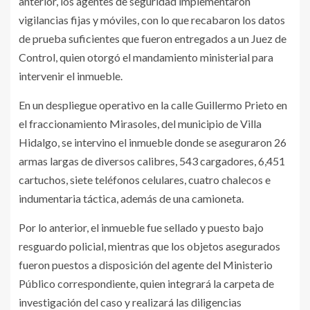
anterior, los agentes de seguridad implementaron
vigilancias fijas y móviles, con lo que recabaron los datos
de prueba suficientes que fueron entregados a un Juez de
Control, quien otorgó el mandamiento ministerial para
intervenir el inmueble.
En un despliegue operativo en la calle Guillermo Prieto en
el fraccionamiento Mirasoles, del municipio de Villa
Hidalgo, se intervino el inmueble donde se aseguraron 26
armas largas de diversos calibres, 543 cargadores, 6,451
cartuchos, siete teléfonos celulares, cuatro chalecos e
indumentaria táctica, además de una camioneta.
Por lo anterior, el inmueble fue sellado y puesto bajo
resguardo policial, mientras que los objetos asegurados
fueron puestos a disposición del agente del Ministerio
Público correspondiente, quien integrará la carpeta de
investigación del caso y realizará las diligencias