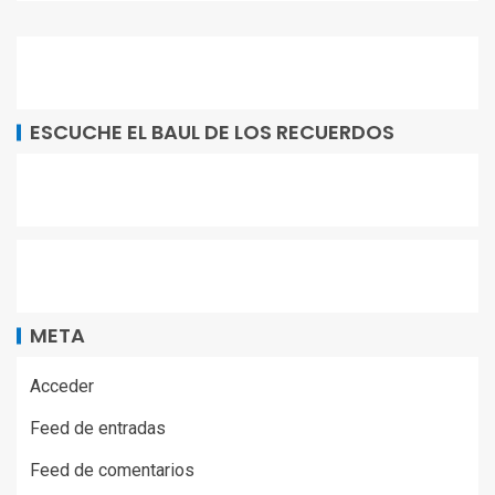
ESCUCHE EL BAUL DE LOS RECUERDOS
META
Acceder
Feed de entradas
Feed de comentarios