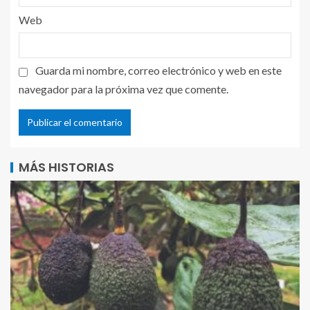
Web
Guarda mi nombre, correo electrónico y web en este
navegador para la próxima vez que comente.
MÁS HISTORIAS