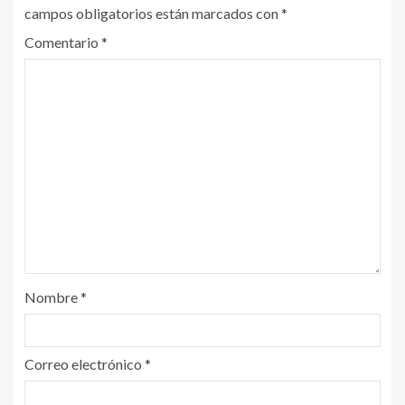
campos obligatorios están marcados con
*
Comentario
*
Nombre
*
Correo electrónico
*