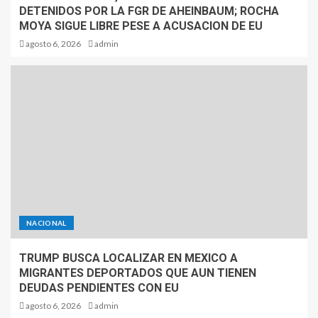
DETENIDOS POR LA FGR DE AHEINBAUM; ROCHA
MOYA SIGUE LIBRE PESE A ACUSACION DE EU
agosto 6, 2026
admin
NACIONAL
TRUMP BUSCA LOCALIZAR EN MEXICO A
MIGRANTES DEPORTADOS QUE AUN TIENEN
DEUDAS PENDIENTES CON EU
agosto 6, 2026
admin