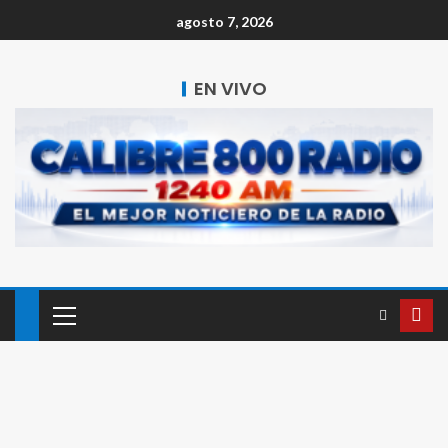
agosto 7, 2026
EN VIVO