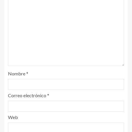
Nombre
*
Correo electrónico
*
Web