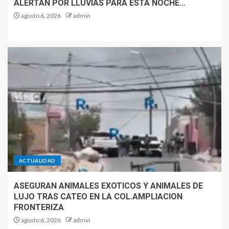
ALERTAN POR LLUVIAS PARA ESTA NOCHE…
agosto 6, 2026
admin
ACTUALIDAD
ASEGURAN ANIMALES EXOTICOS Y ANIMALES DE
LUJO TRAS CATEO EN LA COL.AMPLIACION
FRONTERIZA
agosto 6, 2026
admin