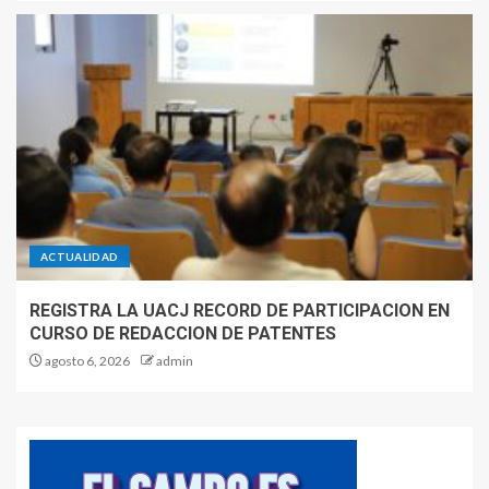
ACTUALIDAD
REGISTRA LA UACJ RECORD DE PARTICIPACION EN
CURSO DE REDACCION DE PATENTES
agosto 6, 2026
admin