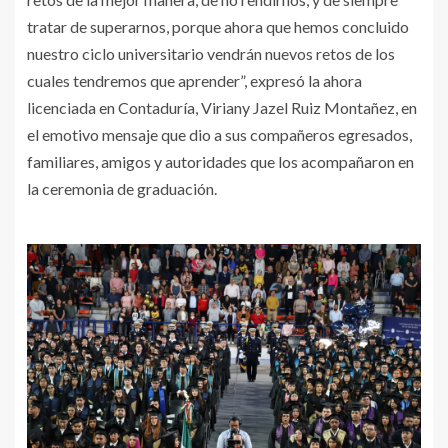
tratar de superarnos, porque ahora que hemos concluido
nuestro ciclo universitario vendrán nuevos retos de los
cuales tendremos que aprender”, expresó la ahora
licenciada en Contaduría, Viriany Jazel Ruiz Montañez, en
el emotivo mensaje que dio a sus compañeros egresados,
familiares, amigos y autoridades que los acompañaron en
la ceremonia de graduación.