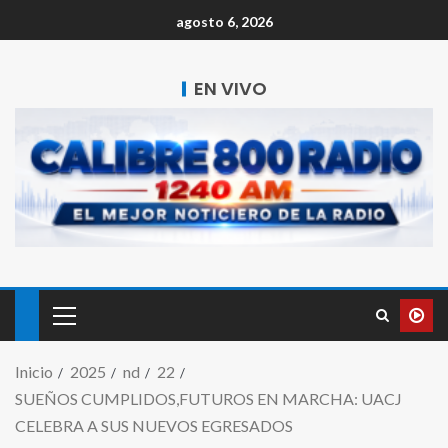
agosto 6, 2026
EN VIVO
Inicio
2025
nd
22
SUEÑOS CUMPLIDOS,FUTUROS EN MARCHA: UACJ
CELEBRA A SUS NUEVOS EGRESADOS