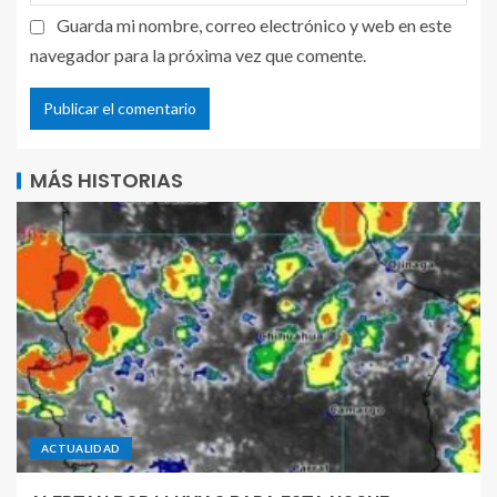
Guarda mi nombre, correo electrónico y web en este
navegador para la próxima vez que comente.
MÁS HISTORIAS
ACTUALIDAD