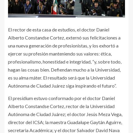
El rector de esta casa de estudios, el doctor Daniel
Alberto Constandse Cortez, externó sus felicitaciones a
una nueva generación de profesionistas, y los exhortó a
ejercer su profesión manteniendo sus valores: ética,
profesionalismo, honestidad e integridad, “y, sobre todo,
hagan las cosas bien. Defiendan mucho a la Universidad,
es su alma máter. El resultado será que la Universidad
Autónoma de Ciudad Juárez siga inspirando el futuro”.
El presídium estuvo conformado por el doctor Daniel
Alberto Constandse Cortez, rector de la Universidad
Autónoma de Ciudad Juárez; el doctor Jesús Meza Vega,
director del ICSA; la maestra Guadalupe Gaytán Aguirre,
secretaria Académica; y el doctor Salvador David Nava