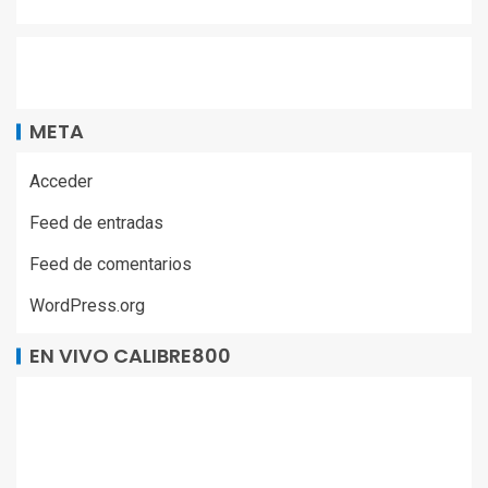
META
Acceder
Feed de entradas
Feed de comentarios
WordPress.org
EN VIVO CALIBRE800