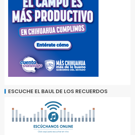
ESCUCHE EL BAUL DE LOS RECUERDOS