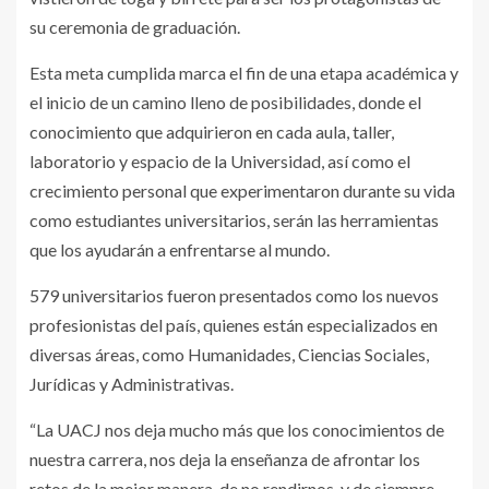
su ceremonia de graduación.
Esta meta cumplida marca el fin de una etapa académica y
el inicio de un camino lleno de posibilidades, donde el
conocimiento que adquirieron en cada aula, taller,
laboratorio y espacio de la Universidad, así como el
crecimiento personal que experimentaron durante su vida
como estudiantes universitarios, serán las herramientas
que los ayudarán a enfrentarse al mundo.
579 universitarios fueron presentados como los nuevos
profesionistas del país, quienes están especializados en
diversas áreas, como Humanidades, Ciencias Sociales,
Jurídicas y Administrativas.
“La UACJ nos deja mucho más que los conocimientos de
nuestra carrera, nos deja la enseñanza de afrontar los
retos de la mejor manera, de no rendirnos, y de siempre