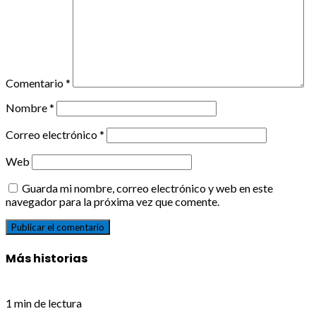
Comentario
*
Nombre
*
Correo electrónico
*
Web
Guarda mi nombre, correo electrónico y web en este
navegador para la próxima vez que comente.
Más historias
1 min de lectura