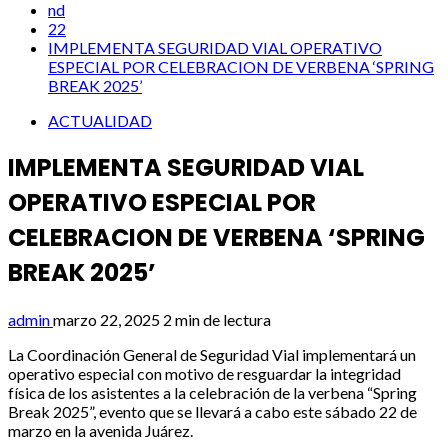
nd
22
IMPLEMENTA SEGURIDAD VIAL OPERATIVO
ESPECIAL POR CELEBRACION DE VERBENA ‘SPRING
BREAK 2025’
ACTUALIDAD
IMPLEMENTA SEGURIDAD VIAL
OPERATIVO ESPECIAL POR
CELEBRACION DE VERBENA ‘SPRING
BREAK 2025’
admin
marzo 22, 2025
2 min de lectura
La Coordinación General de Seguridad Vial implementará un
operativo especial con motivo de resguardar la integridad
física de los asistentes a la celebración de la verbena “Spring
Break 2025”, evento que se llevará a cabo este sábado 22 de
marzo en la avenida Juárez.