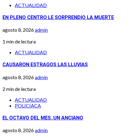
ACTUALIDAD
EN PLENO CENTRO LE SORPRENDIO LA MUERTE
agosto 8, 2026
admin
1 min de lectura
ACTUALIDAD
CAUSARON ESTRAGOS LAS LLUVIAS
agosto 8, 2026
admin
2 min de lectura
ACTUALIDAD
POLICIACA
EL OCTAVO DEL MES..UN ANCIANO
agosto 8, 2026
admin