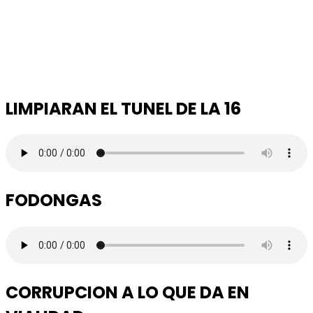
LIMPIARAN EL TUNEL DE LA 16
FODONGAS
CORRUPCION A LO QUE DA EN