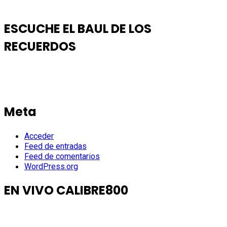
ESCUCHE EL BAUL DE LOS
RECUERDOS
Meta
Acceder
Feed de entradas
Feed de comentarios
WordPress.org
EN VIVO CALIBRE800