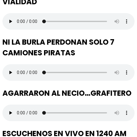
VIALIDAD
NI LA BURLA PERDONAN SOLO 7
CAMIONES PIRATAS
AGARRARON AL NECIO…GRAFITERO
ESCUCHENOS EN VIVO EN 1240 AM