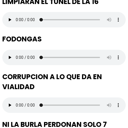
LIMPIARAN EL TUNEL DE LA 16
FODONGAS
CORRUPCION A LO QUE DA EN
VIALIDAD
NI LA BURLA PERDONAN SOLO 7