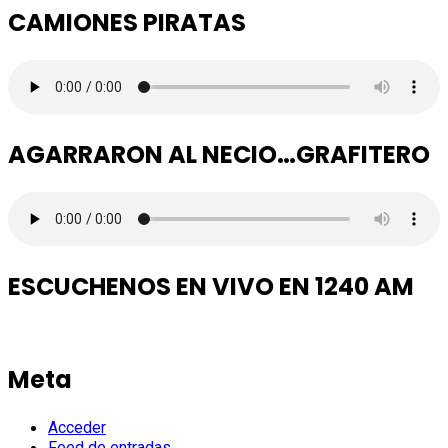
CAMIONES PIRATAS
AGARRARON AL NECIO…GRAFITERO
ESCUCHENOS EN VIVO EN 1240 AM
Meta
Acceder
Feed de entradas