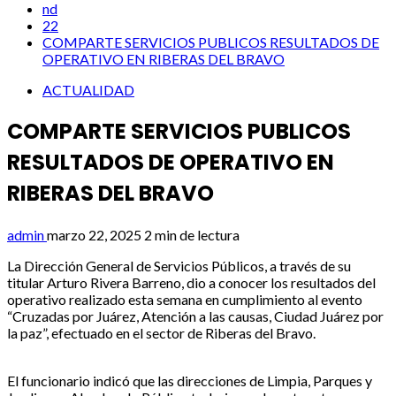
nd
22
COMPARTE SERVICIOS PUBLICOS RESULTADOS DE
OPERATIVO EN RIBERAS DEL BRAVO
ACTUALIDAD
COMPARTE SERVICIOS PUBLICOS
RESULTADOS DE OPERATIVO EN
RIBERAS DEL BRAVO
admin
marzo 22, 2025
2 min de lectura
La Dirección General de Servicios Públicos, a través de su
titular Arturo Rivera Barreno, dio a conocer los resultados del
operativo realizado esta semana en cumplimiento al evento
“Cruzadas por Juárez, Atención a las causas, Ciudad Juárez por
la paz”, efectuado en el sector de Riberas del Bravo.
El funcionario indicó que las direcciones de Limpia, Parques y