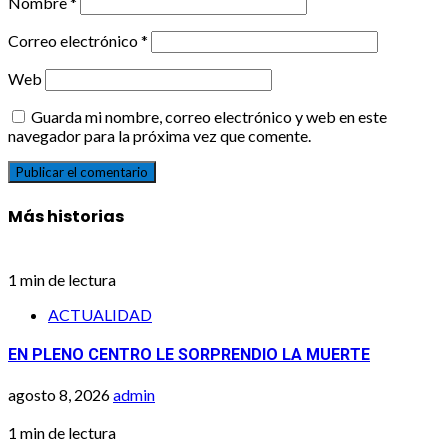
Nombre
*
Correo electrónico
*
Web
Guarda mi nombre, correo electrónico y web en este
navegador para la próxima vez que comente.
Más historias
1 min de lectura
ACTUALIDAD
EN PLENO CENTRO LE SORPRENDIO LA MUERTE
agosto 8, 2026
admin
1 min de lectura