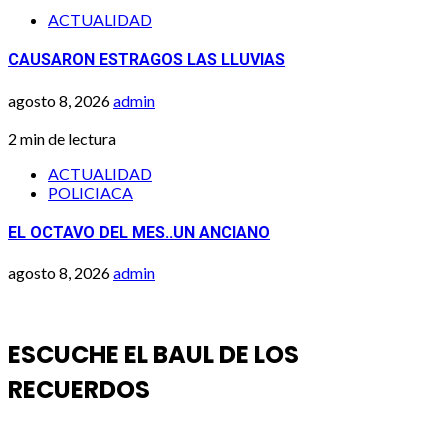
ACTUALIDAD
CAUSARON ESTRAGOS LAS LLUVIAS
agosto 8, 2026
admin
2 min de lectura
ACTUALIDAD
POLICIACA
EL OCTAVO DEL MES..UN ANCIANO
agosto 8, 2026
admin
ESCUCHE EL BAUL DE LOS
RECUERDOS