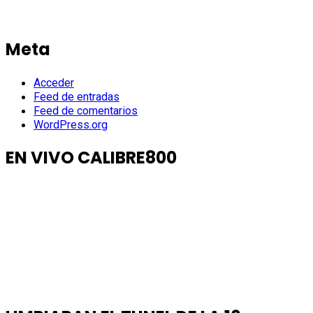
Meta
Acceder
Feed de entradas
Feed de comentarios
WordPress.org
EN VIVO CALIBRE800