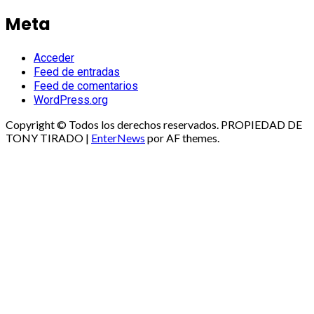
Meta
Acceder
Feed de entradas
Feed de comentarios
WordPress.org
Copyright © Todos los derechos reservados. PROPIEDAD DE
TONY TIRADO
|
EnterNews
por AF themes.