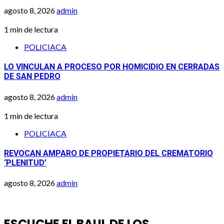
agosto 8, 2026
admin
1 min de lectura
POLICIACA
LO VINCULAN A PROCESO POR HOMICIDIO EN CERRADAS
DE SAN PEDRO
agosto 8, 2026
admin
1 min de lectura
POLICIACA
REVOCAN AMPARO DE PROPIETARIO DEL CREMATORIO
‘PLENITUD’
agosto 8, 2026
admin
ESCUCHE EL BAUL DE LOS