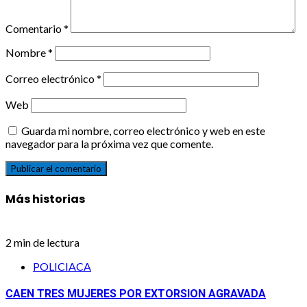
Comentario
*
Nombre
*
Correo electrónico
*
Web
Guarda mi nombre, correo electrónico y web en este
navegador para la próxima vez que comente.
Más historias
2 min de lectura
POLICIACA
CAEN TRES MUJERES POR EXTORSION AGRAVADA