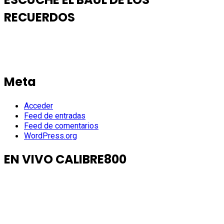
RECUERDOS
Meta
Acceder
Feed de entradas
Feed de comentarios
WordPress.org
EN VIVO CALIBRE800