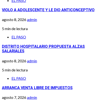
EL PASO
VIOLO A ADOLESCENTE Y LE DIO ANTICONCEPTIVO
agosto 8, 2026
admin
5 min de lectura
EL PASO
DISTRITO HOSPITALARIO PROPUESTA ALZAS
SALARIALES
agosto 8, 2026
admin
5 min de lectura
EL PASO
ARRANCA VENTA LIBRE DE IMPUESTOS
agosto 7, 2026
admin