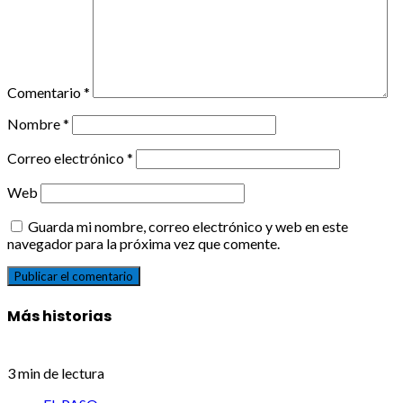
Comentario
*
Nombre
*
Correo electrónico
*
Web
Guarda mi nombre, correo electrónico y web en este
navegador para la próxima vez que comente.
Más historias
3 min de lectura