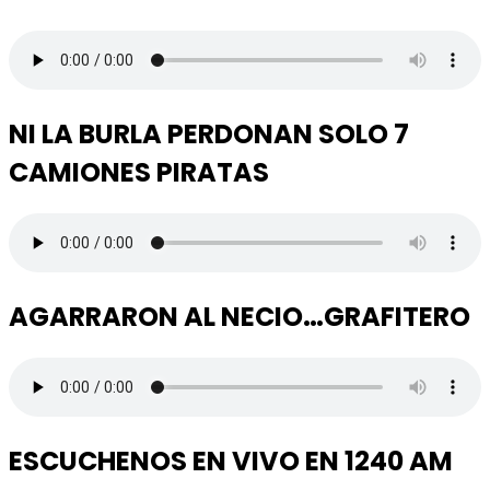
NI LA BURLA PERDONAN SOLO 7
CAMIONES PIRATAS
AGARRARON AL NECIO…GRAFITERO
ESCUCHENOS EN VIVO EN 1240 AM