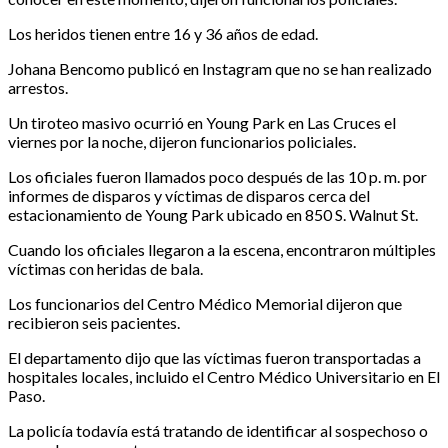
Los heridos tienen entre 16 y 36 años de edad.
Johana Bencomo publicó en Instagram que no se han realizado
arrestos.
Un tiroteo masivo ocurrió en Young Park en Las Cruces el
viernes por la noche, dijeron funcionarios policiales.
Los oficiales fueron llamados poco después de las 10 p. m. por
informes de disparos y víctimas de disparos cerca del
estacionamiento de Young Park ubicado en 850 S. Walnut St.
Cuando los oficiales llegaron a la escena, encontraron múltiples
víctimas con heridas de bala.
Los funcionarios del Centro Médico Memorial dijeron que
recibieron seis pacientes.
El departamento dijo que las víctimas fueron transportadas a
hospitales locales, incluido el Centro Médico Universitario en El
Paso.
La policía todavía está tratando de identificar al sospechoso o