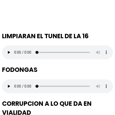
LIMPIARAN EL TUNEL DE LA 16
FODONGAS
CORRUPCION A LO QUE DA EN
VIALIDAD