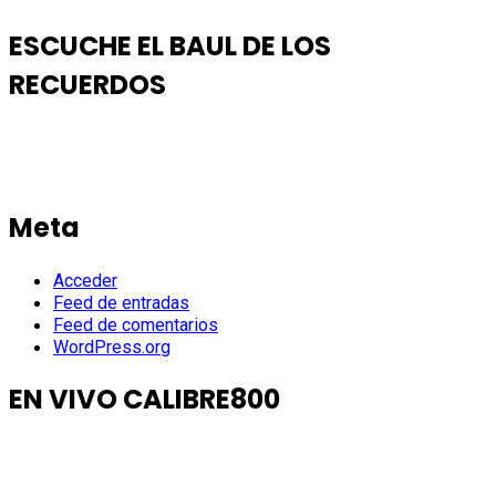
ESCUCHE EL BAUL DE LOS
RECUERDOS
Meta
Acceder
Feed de entradas
Feed de comentarios
WordPress.org
EN VIVO CALIBRE800