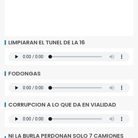
LIMPIARAN EL TUNEL DE LA 16
FODONGAS
CORRUPCION A LO QUE DA EN VIALIDAD
NI LA BURLA PERDONAN SOLO 7 CAMIONES