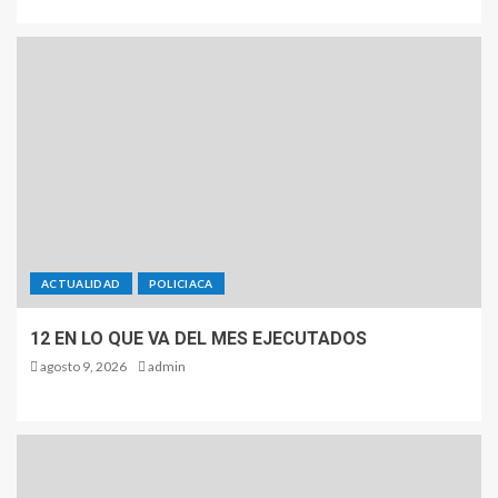
ACTUALIDAD
POLICIACA
12 EN LO QUE VA DEL MES EJECUTADOS
agosto 9, 2026
admin