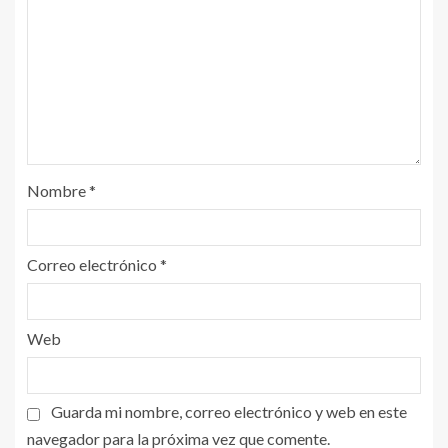
Nombre
*
Correo electrónico
*
Web
Guarda mi nombre, correo electrónico y web en este
navegador para la próxima vez que comente.