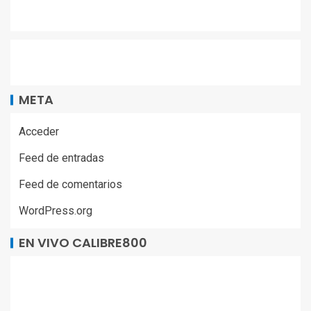
META
Acceder
Feed de entradas
Feed de comentarios
WordPress.org
EN VIVO CALIBRE800