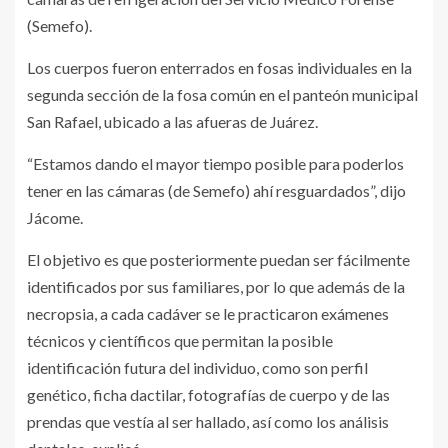
(Semefo).
Los cuerpos fueron enterrados en fosas individuales en la
segunda sección de la fosa común en el panteón municipal
San Rafael, ubicado a las afueras de Juárez.
“Estamos dando el mayor tiempo posible para poderlos
tener en las cámaras (de Semefo) ahí resguardados”, dijo
Jácome.
El objetivo es que posteriormente puedan ser fácilmente
identificados por sus familiares, por lo que además de la
necropsia, a cada cadáver se le practicaron exámenes
técnicos y científicos que permitan la posible
identificación futura del individuo, como son perfil
genético, ficha dactilar, fotografías de cuerpo y de las
prendas que vestía al ser hallado, así como los análisis