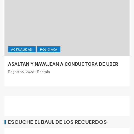
ACTUALIDAD
POLICIACA
ASALTAN Y NAVAJEAN A CONDUCTORA DE UBER
agosto 9, 2026
admin
ESCUCHE EL BAUL DE LOS RECUERDOS