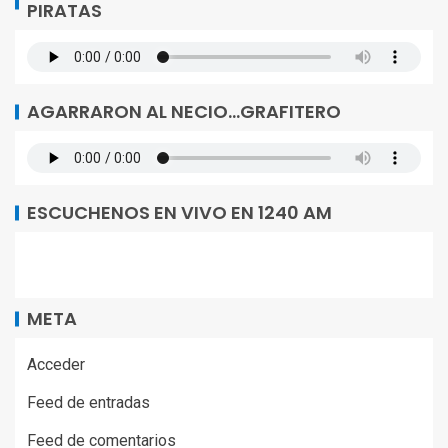
PIRATAS
AGARRARON AL NECIO…GRAFITERO
ESCUCHENOS EN VIVO EN 1240 AM
META
Acceder
Feed de entradas
Feed de comentarios