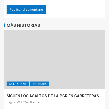
MÁS HISTORIAS
ACTUALIDAD
POLICIACA
SIGUEN LOS ASALTOS DE LA PGR EN CARRETERAS
agosto 9, 2026
admin