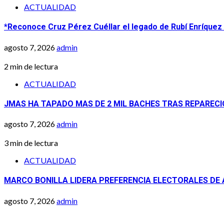
ACTUALIDAD
*Reconoce Cruz Pérez Cuéllar el legado de Rubí Enríquez a
agosto 7, 2026
admin
2 min de lectura
ACTUALIDAD
JMAS HA TAPADO MAS DE 2 MIL BACHES TRAS REPAREC
agosto 7, 2026
admin
3 min de lectura
ACTUALIDAD
MARCO BONILLA LIDERA PREFERENCIA ELECTORALES DE
agosto 7, 2026
admin