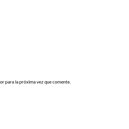
or para la próxima vez que comente.