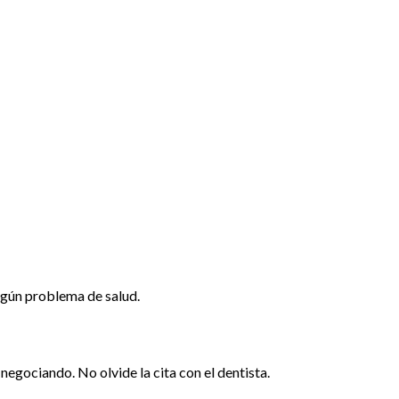
ngún problema de salud.
negociando. No olvide la cita con el dentista.