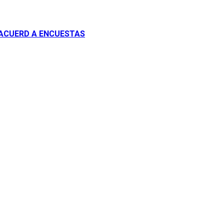
 ACUERD A ENCUESTAS