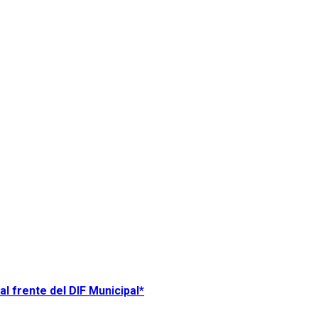
l frente del DIF Municipal*