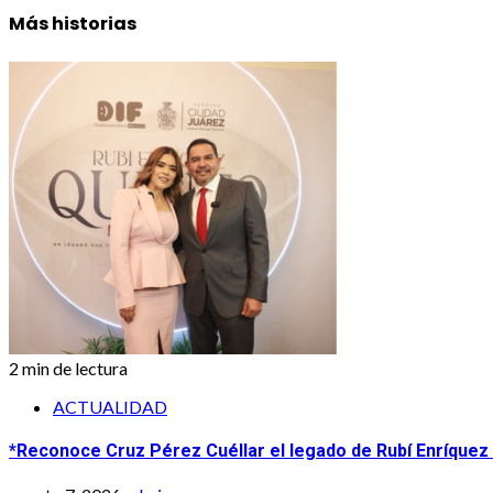
Más historias
2 min de lectura
ACTUALIDAD
*Reconoce Cruz Pérez Cuéllar el legado de Rubí Enríquez a