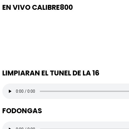
EN VIVO CALIBRE800
LIMPIARAN EL TUNEL DE LA 16
FODONGAS