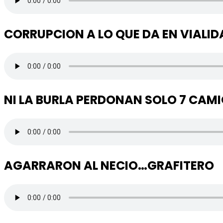
CORRUPCION A LO QUE DA EN VIALID
NI LA BURLA PERDONAN SOLO 7 CAM
AGARRARON AL NECIO…GRAFITERO