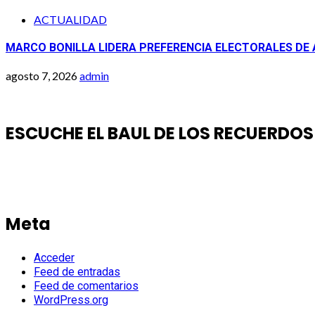
ACTUALIDAD
MARCO BONILLA LIDERA PREFERENCIA ELECTORALES DE
agosto 7, 2026
admin
ESCUCHE EL BAUL DE LOS RECUERDOS
Meta
Acceder
Feed de entradas
Feed de comentarios
WordPress.org