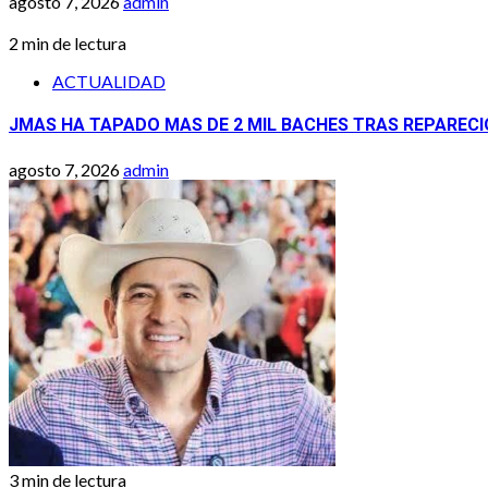
agosto 7, 2026
admin
2 min de lectura
ACTUALIDAD
JMAS HA TAPADO MAS DE 2 MIL BACHES TRAS REPAREC
agosto 7, 2026
admin
3 min de lectura