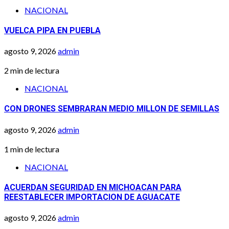
NACIONAL
VUELCA PIPA EN PUEBLA
agosto 9, 2026
admin
2 min de lectura
NACIONAL
CON DRONES SEMBRARAN MEDIO MILLON DE SEMILLAS
agosto 9, 2026
admin
1 min de lectura
NACIONAL
ACUERDAN SEGURIDAD EN MICHOACAN PARA
REESTABLECER IMPORTACION DE AGUACATE
agosto 9, 2026
admin