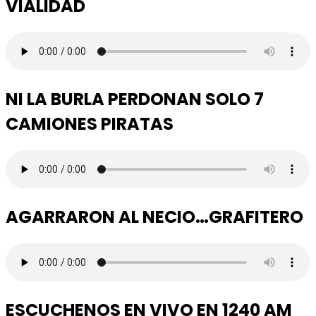
VIALIDAD
NI LA BURLA PERDONAN SOLO 7
CAMIONES PIRATAS
AGARRARON AL NECIO…GRAFITERO
ESCUCHENOS EN VIVO EN 1240 AM