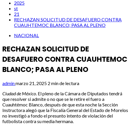
2025
st
21
RECHAZAN SOLICITUD DE DESAFUERO CONTRA
CUAUHTEMOC BLANCO; PASA AL PLENO
NACIONAL
RECHAZAN SOLICITUD DE
DESAFUERO CONTRA CUAUHTEMOC
BLANCO; PASA AL PLENO
admin
marzo 21, 2025
2 min de lectura
Ciudad de México
. El pleno de la Cámara de Diputados tendrá
que resolver si admite o no que se le retire el fuero a
Cuauhtémoc Blanco, después de que esta noche la Sección
Instructora alegó que la Fiscalía General del Estado de Morelos
no investigó a fondo el presunto intento de violación del
futbolista contra su media hermana.