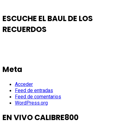
ESCUCHE EL BAUL DE LOS
RECUERDOS
Meta
Acceder
Feed de entradas
Feed de comentarios
WordPress.org
EN VIVO CALIBRE800