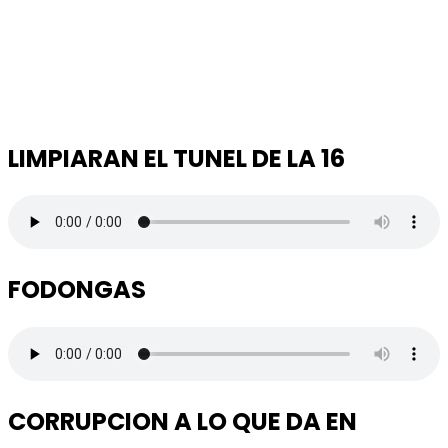
LIMPIARAN EL TUNEL DE LA 16
FODONGAS
CORRUPCION A LO QUE DA EN