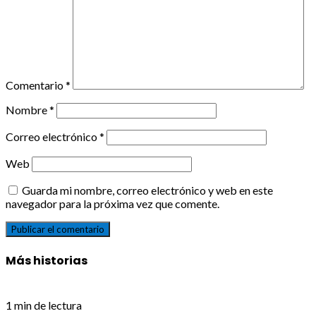
Comentario
*
Nombre
*
Correo electrónico
*
Web
Guarda mi nombre, correo electrónico y web en este
navegador para la próxima vez que comente.
Más historias
1 min de lectura