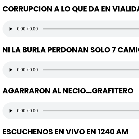
CORRUPCION A LO QUE DA EN VIALID
NI LA BURLA PERDONAN SOLO 7 CAM
AGARRARON AL NECIO…GRAFITERO
ESCUCHENOS EN VIVO EN 1240 AM