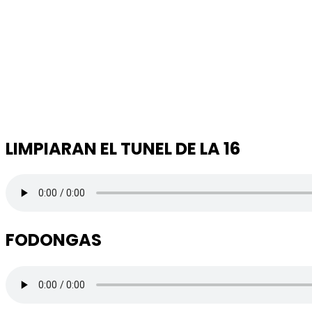
LIMPIARAN EL TUNEL DE LA 16
FODONGAS