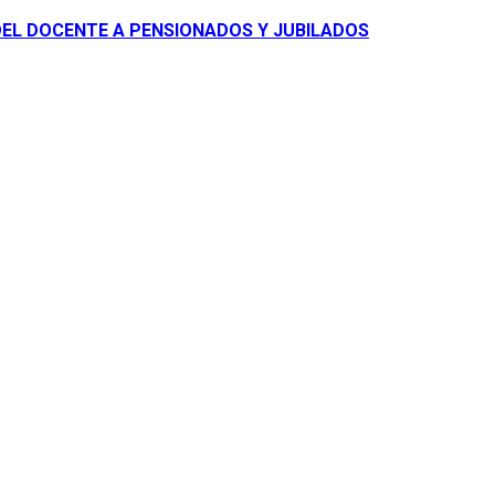
DEL DOCENTE A PENSIONADOS Y JUBILADOS