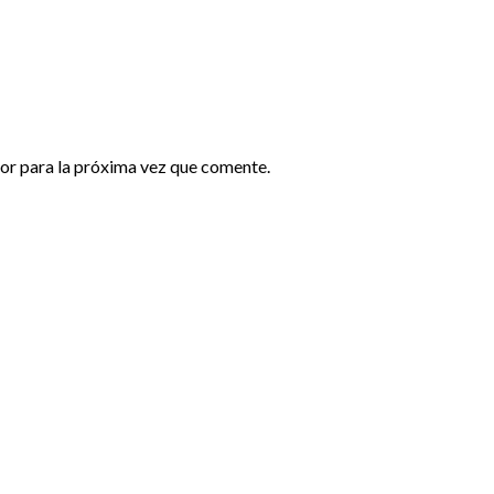
or para la próxima vez que comente.