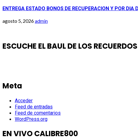
ENTREGA ESTADO BONOS DE RECUPERACION Y POR DIA 
agosto 5, 2026
admin
ESCUCHE EL BAUL DE LOS RECUERDOS
Meta
Acceder
Feed de entradas
Feed de comentarios
WordPress.org
EN VIVO CALIBRE800