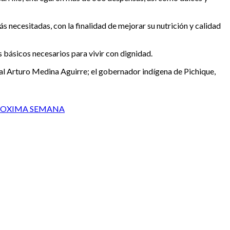
 necesitadas, con la finalidad de mejorar su nutrición y calidad
s básicos necesarios para vivir con dignidad.
cal Arturo Medina Aguirre; el gobernador indígena de Pichique,
PROXIMA SEMANA