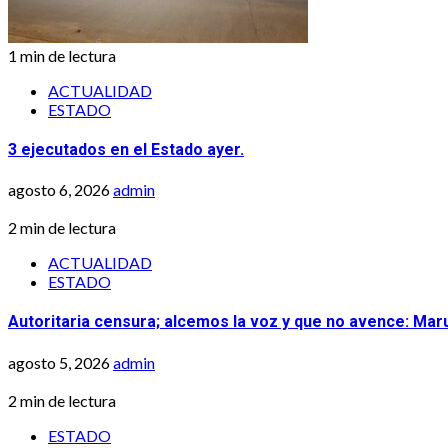
1 min de lectura
ACTUALIDAD
ESTADO
3 ejecutados en el Estado ayer.
agosto 6, 2026
admin
2 min de lectura
ACTUALIDAD
ESTADO
Autoritaria censura; alcemos la voz y que no avence: Mar
agosto 5, 2026
admin
2 min de lectura
ESTADO