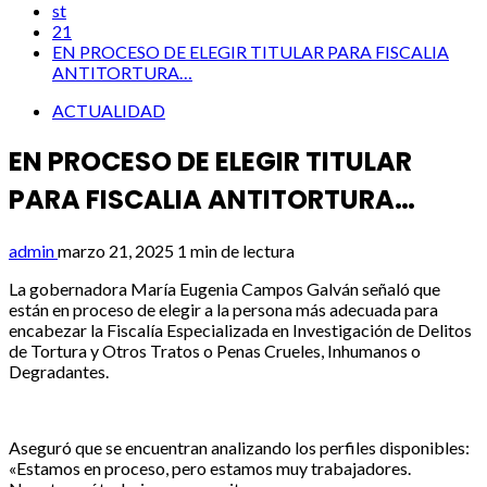
st
21
EN PROCESO DE ELEGIR TITULAR PARA FISCALIA
ANTITORTURA…
ACTUALIDAD
EN PROCESO DE ELEGIR TITULAR
PARA FISCALIA ANTITORTURA…
admin
marzo 21, 2025
1 min de lectura
La gobernadora María Eugenia Campos Galván señaló que
están en proceso de elegir a la persona más adecuada para
encabezar la Fiscalía Especializada en Investigación de Delitos
de Tortura y Otros Tratos o Penas Crueles, Inhumanos o
Degradantes.
Aseguró que se encuentran analizando los perfiles disponibles:
«Estamos en proceso, pero estamos muy trabajadores.