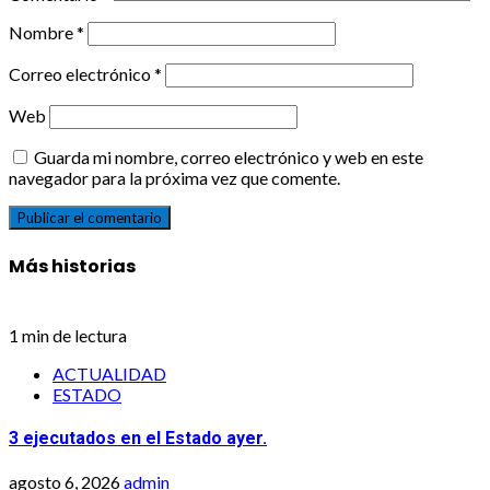
Nombre
*
Correo electrónico
*
Web
Guarda mi nombre, correo electrónico y web en este
navegador para la próxima vez que comente.
Más historias
1 min de lectura
ACTUALIDAD
ESTADO
3 ejecutados en el Estado ayer.
agosto 6, 2026
admin