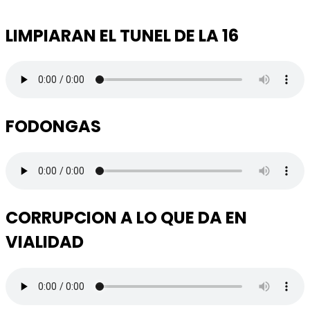
LIMPIARAN EL TUNEL DE LA 16
FODONGAS
CORRUPCION A LO QUE DA EN
VIALIDAD