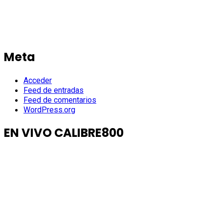
Meta
Acceder
Feed de entradas
Feed de comentarios
WordPress.org
EN VIVO CALIBRE800