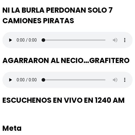
NI LA BURLA PERDONAN SOLO 7
CAMIONES PIRATAS
AGARRARON AL NECIO…GRAFITERO
ESCUCHENOS EN VIVO EN 1240 AM
Meta