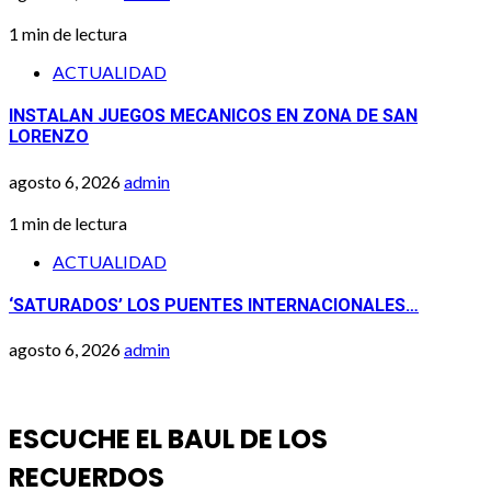
1 min de lectura
ACTUALIDAD
INSTALAN JUEGOS MECANICOS EN ZONA DE SAN
LORENZO
agosto 6, 2026
admin
1 min de lectura
ACTUALIDAD
‘SATURADOS’ LOS PUENTES INTERNACIONALES…
agosto 6, 2026
admin
ESCUCHE EL BAUL DE LOS
RECUERDOS