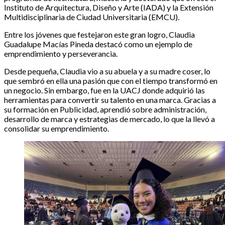
Instituto de Arquitectura, Diseño y Arte (IADA) y la Extensión
Multidisciplinaria de Ciudad Universitaria (EMCU).
Entre los jóvenes que festejaron este gran logro, Claudia
Guadalupe Macías Pineda destacó como un ejemplo de
emprendimiento y perseverancia.
Desde pequeña, Claudia vio a su abuela y a su madre coser, lo
que sembró en ella una pasión que con el tiempo transformó en
un negocio. Sin embargo, fue en la UACJ donde adquirió las
herramientas para convertir su talento en una marca. Gracias a
su formación en Publicidad, aprendió sobre administración,
desarrollo de marca y estrategias de mercado, lo que la llevó a
consolidar su emprendimiento.