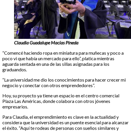
Claudia Guadalupe Macías Pineda
“Comencé haciendo ropa en miniatura para muñecas y poco a
poco vi que había un mercado para ello”, platica mientras
aguarda sentada en una de las sillas asignadas para los
graduandos.
“La universidad me dio los conocimientos para hacer crecer mi
negocio y conectar con otros emprendedores”.
Hoy, su proyecto ya tiene un espacio en el centro comercial
Plaza Las Américas, donde colabora con otros jóvenes
empresarios.
Para Claudia, el emprendimiento es clave en la actualidad y
considera que la universidad es un puente esencial para alcanzar
el éxito. “Aquí te rodeas de personas con sueños similares y