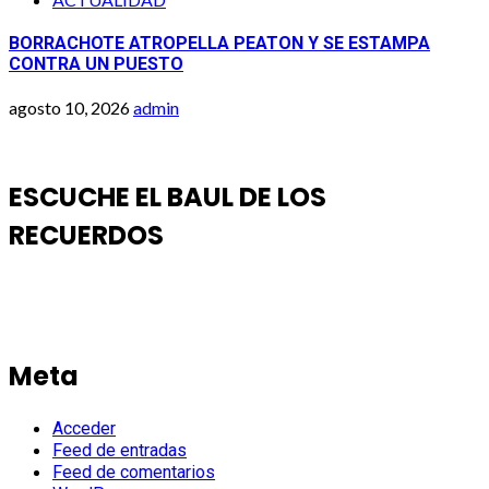
BORRACHOTE ATROPELLA PEATON Y SE ESTAMPA
CONTRA UN PUESTO
agosto 10, 2026
admin
ESCUCHE EL BAUL DE LOS
RECUERDOS
Meta
Acceder
Feed de entradas
Feed de comentarios