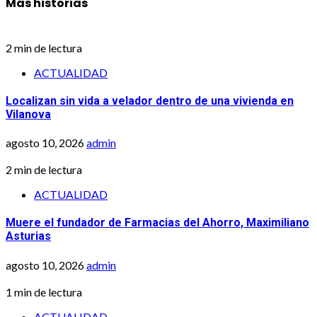
Más historias
2 min de lectura
ACTUALIDAD
Localizan sin vida a velador dentro de una vivienda en
Vilanova
agosto 10, 2026
admin
2 min de lectura
ACTUALIDAD
Muere el fundador de Farmacias del Ahorro, Maximiliano
Asturias
agosto 10, 2026
admin
1 min de lectura
ACTUALIDAD