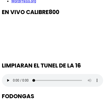
WordPress.org
EN VIVO CALIBRE800
LIMPIARAN EL TUNEL DE LA 16
FODONGAS