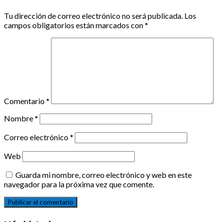
Tu dirección de correo electrónico no será publicada.
Los
campos obligatorios están marcados con
*
Comentario
*
Nombre
*
Correo electrónico
*
Web
Guarda mi nombre, correo electrónico y web en este
navegador para la próxima vez que comente.