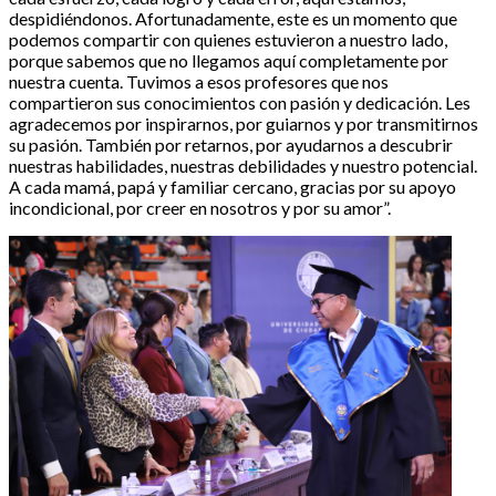
despidiéndonos. Afortunadamente, este es un momento que
podemos compartir con quienes estuvieron a nuestro lado,
porque sabemos que no llegamos aquí completamente por
nuestra cuenta. Tuvimos a esos profesores que nos
compartieron sus conocimientos con pasión y dedicación. Les
agradecemos por inspirarnos, por guiarnos y por transmitirnos
su pasión. También por retarnos, por ayudarnos a descubrir
nuestras habilidades, nuestras debilidades y nuestro potencial.
A cada mamá, papá y familiar cercano, gracias por su apoyo
incondicional, por creer en nosotros y por su amor”.