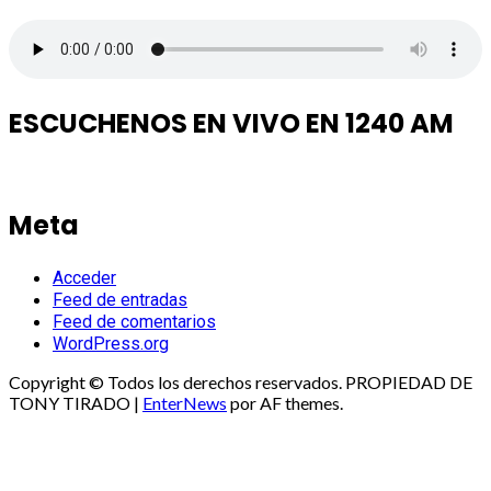
ESCUCHENOS EN VIVO EN 1240 AM
Meta
Acceder
Feed de entradas
Feed de comentarios
WordPress.org
Copyright © Todos los derechos reservados. PROPIEDAD DE
TONY TIRADO
|
EnterNews
por AF themes.