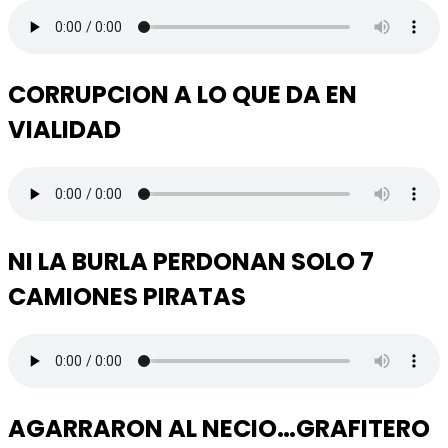
CORRUPCION A LO QUE DA EN
VIALIDAD
NI LA BURLA PERDONAN SOLO 7
CAMIONES PIRATAS
AGARRARON AL NECIO…GRAFITERO