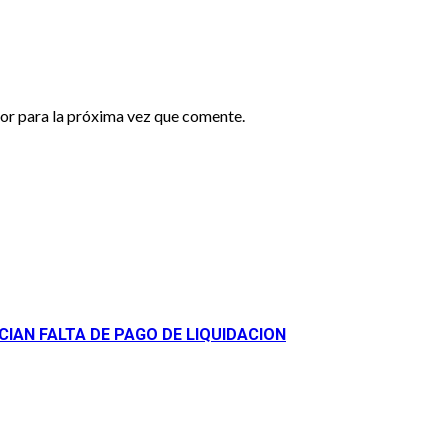
or para la próxima vez que comente.
IAN FALTA DE PAGO DE LIQUIDACION