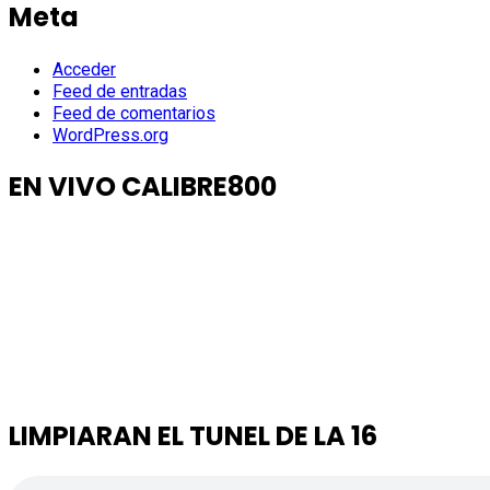
Meta
Acceder
Feed de entradas
Feed de comentarios
WordPress.org
EN VIVO CALIBRE800
LIMPIARAN EL TUNEL DE LA 16