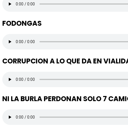
FODONGAS
CORRUPCION A LO QUE DA EN VIALID
NI LA BURLA PERDONAN SOLO 7 CAM