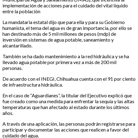
implementación de acciones para el cuidado del vital líquido
entre la población
La mandataria estatal dijo que para ella y para su Gobierno
humanista, el tema del agua es de gran importancia, por ello se
han destinado más de 5 mil millones de pesos (mdp) de
inversión en sistemas de agua potable, saneamiento y
alcantarillado.
También se ha dado mantenimiento a la red hidráulica y se ha
llevado agua potable por primera vez a más de 200 mil
personas.
De acuerdo con el INEGI, Chihuahua cuenta con el 91 por ciento
de infraestructura hidráulica.
En el caso de “Aguardianes”, la titular del Ejecutivo explicó que
fue creado como una medida para enfrentar la sequía y las altas
temperaturas que han afectado al estado durante los últimos
años.
A través de una aplicación, las personas podrán registrarse para
participar y documentar las acciones que realicen a favor del
cuidado del agua.