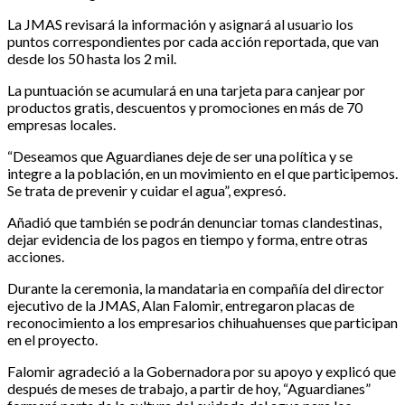
La JMAS revisará la información y asignará al usuario los
puntos correspondientes por cada acción reportada, que van
desde los 50 hasta los 2 mil.
La puntuación se acumulará en una tarjeta para canjear por
productos gratis, descuentos y promociones en más de 70
empresas locales.
“Deseamos que Aguardianes deje de ser una política y se
integre a la población, en un movimiento en el que participemos.
Se trata de prevenir y cuidar el agua”, expresó.
Añadió que también se podrán denunciar tomas clandestinas,
dejar evidencia de los pagos en tiempo y forma, entre otras
acciones.
Durante la ceremonia, la mandataria en compañía del director
ejecutivo de la JMAS, Alan Falomir, entregaron placas de
reconocimiento a los empresarios chihuahuenses que participan
en el proyecto.
Falomir agradeció a la Gobernadora por su apoyo y explicó que
después de meses de trabajo, a partir de hoy, “Aguardianes”