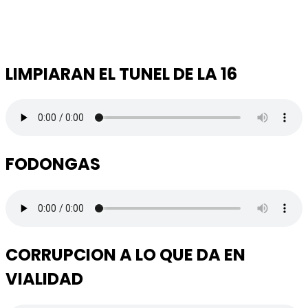
LIMPIARAN EL TUNEL DE LA 16
FODONGAS
CORRUPCION A LO QUE DA EN
VIALIDAD