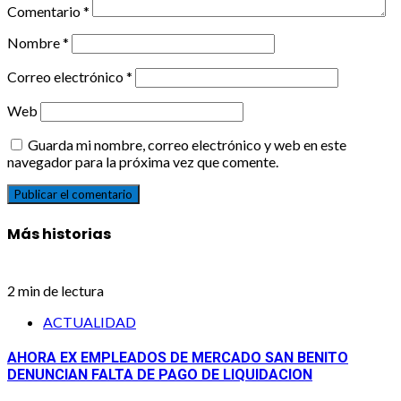
Comentario
*
Nombre
*
Correo electrónico
*
Web
Guarda mi nombre, correo electrónico y web en este
navegador para la próxima vez que comente.
Más historias
2 min de lectura
ACTUALIDAD
AHORA EX EMPLEADOS DE MERCADO SAN BENITO
DENUNCIAN FALTA DE PAGO DE LIQUIDACION