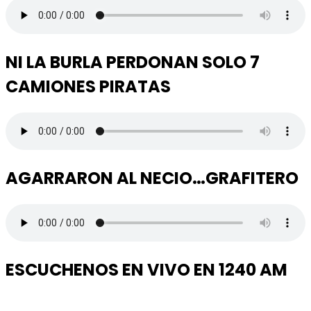
NI LA BURLA PERDONAN SOLO 7
CAMIONES PIRATAS
AGARRARON AL NECIO…GRAFITERO
ESCUCHENOS EN VIVO EN 1240 AM