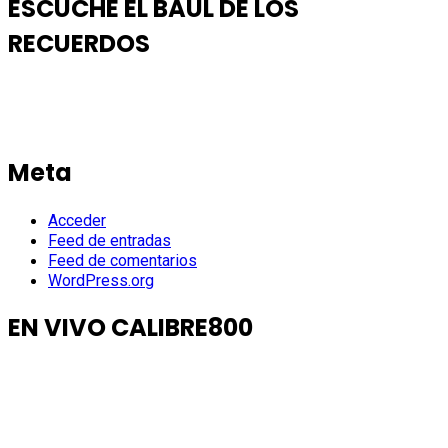
ESCUCHE EL BAUL DE LOS
RECUERDOS
Meta
Acceder
Feed de entradas
Feed de comentarios
WordPress.org
EN VIVO CALIBRE800