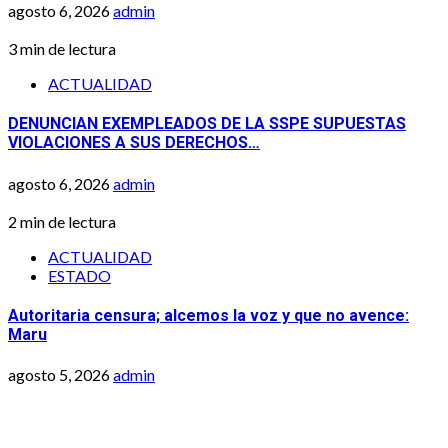
agosto 6, 2026
admin
3 min de lectura
ACTUALIDAD
DENUNCIAN EXEMPLEADOS DE LA SSPE SUPUESTAS
VIOLACIONES A SUS DERECHOS…
agosto 6, 2026
admin
2 min de lectura
ACTUALIDAD
ESTADO
Autoritaria censura; alcemos la voz y que no avence:
Maru
agosto 5, 2026
admin