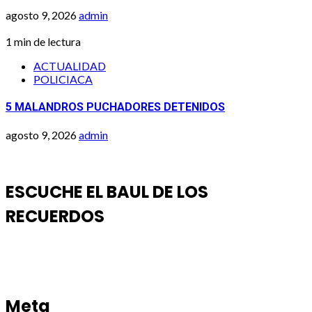
agosto 9, 2026
admin
1 min de lectura
ACTUALIDAD
POLICIACA
5 MALANDROS PUCHADORES DETENIDOS
agosto 9, 2026
admin
ESCUCHE EL BAUL DE LOS
RECUERDOS
Meta