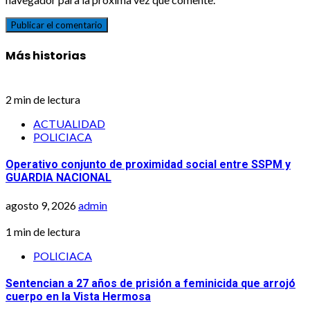
Más historias
2 min de lectura
ACTUALIDAD
POLICIACA
Operativo conjunto de proximidad social entre SSPM y
GUARDIA NACIONAL
agosto 9, 2026
admin
1 min de lectura
POLICIACA
Sentencian a 27 años de prisión a feminicida que arrojó
cuerpo en la Vista Hermosa