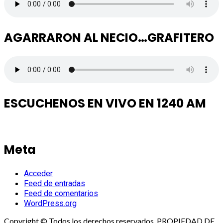
AGARRARON AL NECIO…GRAFITERO
ESCUCHENOS EN VIVO EN 1240 AM
Meta
Acceder
Feed de entradas
Feed de comentarios
WordPress.org
Copyright © Todos los derechos reservados. PROPIEDAD DE