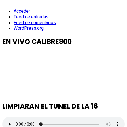
Acceder
Feed de entradas
Feed de comentarios
WordPress.org
EN VIVO CALIBRE800
LIMPIARAN EL TUNEL DE LA 16