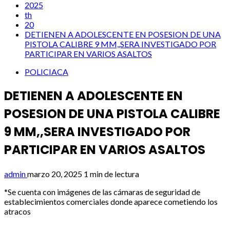
2025
th
20
DETIENEN A ADOLESCENTE EN POSESION DE UNA
PISTOLA CALIBRE 9 MM,,SERA INVESTIGADO POR
PARTICIPAR EN VARIOS ASALTOS
POLICIACA
DETIENEN A ADOLESCENTE EN
POSESION DE UNA PISTOLA CALIBRE
9 MM,,SERA INVESTIGADO POR
PARTICIPAR EN VARIOS ASALTOS
admin
marzo 20, 2025
1 min de lectura
*Se cuenta con imágenes de las cámaras de seguridad de
establecimientos comerciales donde aparece cometiendo los
atracos