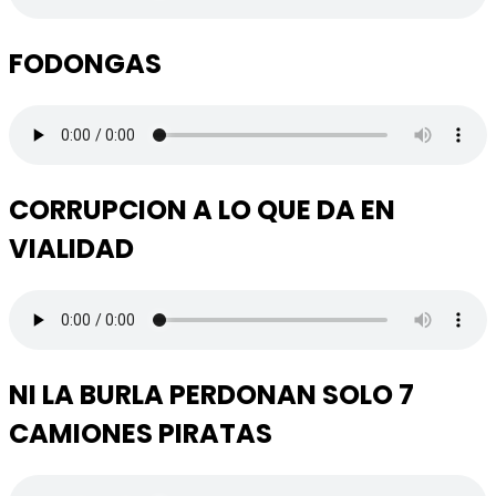
FODONGAS
CORRUPCION A LO QUE DA EN
VIALIDAD
NI LA BURLA PERDONAN SOLO 7
CAMIONES PIRATAS